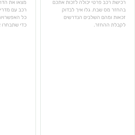
רכישת רכב פרטי יכולה לזכות אתכם
מצאו את הדרך
בהחזר מס שבח. גלו איך לבדוק
רכב עם מדריך
זכאות ומהם השלבים הנדרשים
כל האפשרויות
לקבלת ההחזר.
כדי שתבחרו 