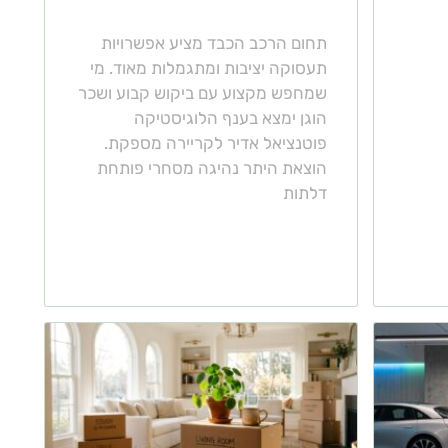
תחום הרכב הכבד מציע אפשרויות
תעסוקה יציבות ומתגמלות מאוד. מי
שמחפש מקצוע עם ביקוש קבוע ושכר
הוגן ימצא בענף הלוגיסטיקה
פוטנציאל אדיר לקריירה מספקת.
הוצאת היתר נהיגה מסחרי פותחת
דלתות