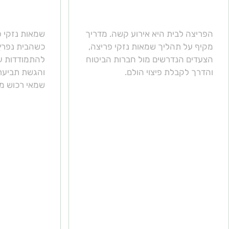
עושים כשהבית נפרץ?
עושים כש
הפריצה לבית היא אירוע קשה. מדריך
שמאות נזקי פ
מקיף על תהליך שמאות נזקי פריצה,
כשהבית נפרץ
הצעדים הנדרשים מול חברות הביטוח
להתמודדות עם
והדרך לקבלת פיצוי הולם.
והגשת תביעת 
שמאי רכוש מק