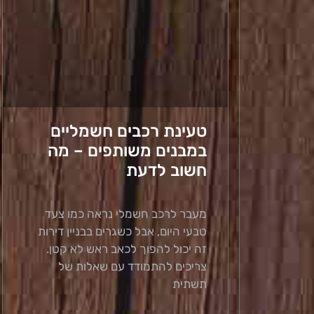
טעינת רכבים חשמליים
במבנים משותפים – מה
חשוב לדעת
מעבר לרכב חשמלי נראה כמו צעד
טבעי היום, אבל כשגרים בבניין דירות
זה יכול להפוך לכאב ראש לא קטן.
צריכים להתמודד עם שאלות של
תשתית