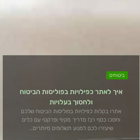
ביטוחים
איך לאתר כפילויות בפוליסות הביטוח
ולחסוך בעלויות
אתרו בקלות כפילויות בפוליסות הביטוח שלכם
וחסכו כסף רב! מדריך מקיף ופרקטי עם כלים
שיעזרו לכם למנוע תשלומים מיותרים...