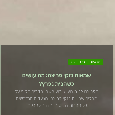
שמאות נזקי פריצה
שמאות נזקי פריצה: מה עושים
כשהבית נפרץ?
הפריצה לבית היא אירוע קשה. מדריך מקיף על
תהליך שמאות נזקי פריצה, הצעדים הנדרשים
מול חברות הביטוח והדרך לקבלת...