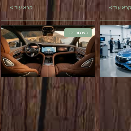
רא עוד »
קרא עוד »
מערכות רכב