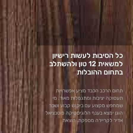
כל הסיבות לעשות רישיון
למשאית 12 טון ולהשתלב
בתחום ההובלות
תחום הרכב הכבד מציע אפשרויות
תעסוקה יציבות ומתגמלות מאוד. מי
שמחפש מקצוע עם ביקוש קבוע ושכר
הוגן ימצא בענף הלוגיסטיקה פוטנציאל
אדיר לקריירה מספקת. הוצאת