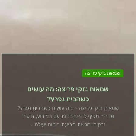
שמאות נזקי פריצה
שמאות נזקי פריצה: מה עושים
כשהבית נפרץ?
שמאות נזקי פריצה – מה עושים כשהבית נפרץ?
מדריך מקיף להתמודדות עם האירוע, תיעוד
נזקים והגשת תביעת ביטוח יעילה...