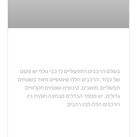
מה הן הגבלות הנסיעה על רכב
גולף?
בעולם הרכבים התפעוליים לרכבי גולף יש מקום
של כבוד. הרכבים הללו שימושיים מאוד בשטחים
תפעוליים, מושבים, קיבוצים ושטחים חקלאיים
גדולים. יש מספר הבדלים מבחינה חוקית בין
הרכבים הללו לבין רכבים