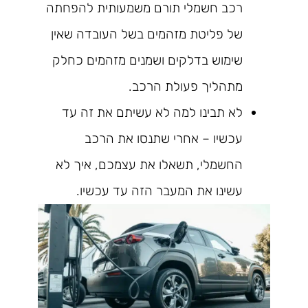
רכב חשמלי תורם משמעותית להפחתה
של פליטת מזהמים בשל העובדה שאין
שימוש בדלקים ושמנים מזהמים כחלק
מתהליך פעולת הרכב.
לא תבינו למה לא עשיתם את זה עד
עכשיו – אחרי שתנסו את הרכב
החשמלי, תשאלו את עצמכם, איך לא
עשינו את המעבר הזה עד עכשיו.