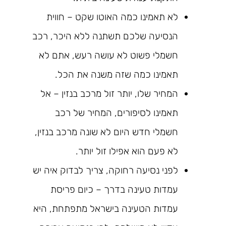
לא תאמינו כמה האוטו שקט – חווית
הנסיעה שלכם תשתנה ללא היכר, רכב
חשמלי פשוט לא עושה רעש, אתם לא
תאמינו כמה שזה משנה את הכל.
המחיר שלו, יותר זול מרכב בנזין – אל
תאמינו לסיפורים, המחיר של רכב
חשמלי חדש היום לא שונה מרכב בנזין,
לא פעם הוא אפילו זול יותר.
לפני נסיעה רחוקה, צריך לבדוק איה יש
עמדות טעינה בדרך – כיום פריסת
עמדות הטעינה בישראל מתפתחת, היא