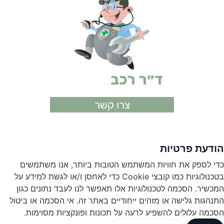
ד״ר רכב
ביטוחים
צרו קשר
הודעת פרטיות
כדי לספק את חוויות המשתמש הטובות ביותר, אנו משתמשים
בטכנולוגיות כמו קובצי Cookie כדי לאחסן ו/או לגשת למידע על
המכשיר. הסכמה לטכנולוגיות אלו תאפשר לנו לעבד נתונים כגון
התנהגות גלישה או מזהים ייחודיים באתר זה. אי הסכמה או ביטול
הסכמה עלולים להשפיע לרעה על תכונות ופונקציות מסוימות.