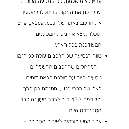
עדיין לא מושלמת, לכן בנסיעה ארוכה,
יש לתכנן את המקום בו תוכלו להטעין
את הרכב, באתר של Energy2car.co.il
תוכלו למצא את מפת המטענים
המעודכנת בכל הארץ.
טווח הנסיעה של הרכבים עולה כל הזמן
– המרחקים שהרכבים החשמליים
נוסעים היום על סוללה מלאה דומים
לאלו של רכבי בנזין, והמגמה רק תלך
ותשתפר, 450 ק"מ לרכב טעון זה כבר
הסטנדרט היום.
אתם ממש תורמים לאיכות הסביבה –