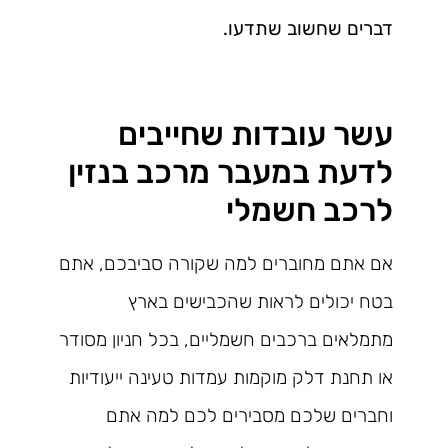
דברים שחשוב שתדעו.
עשר עובדות שחייבים
לדעת במעבר מרכב בנזין
לרכב חשמלי
אם אתם מחוברים למה שקורה סביבכם, אתם
בטח יכולים לראות שהכבישים בארץ
מתמלאים ברכבים חשמליים, בכל חניון מסודר
או תחנת דלק מוקמות עמדות טעינה ייעודיות
וחברים שלכם מסבירים לכם למה אתם