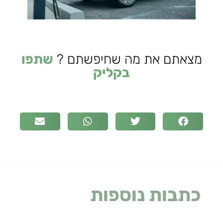
מצאתם את מה שחיפשתם ?
שתפו
בקליק
כתבות נוספות
שעלולות
לעניין אתכם