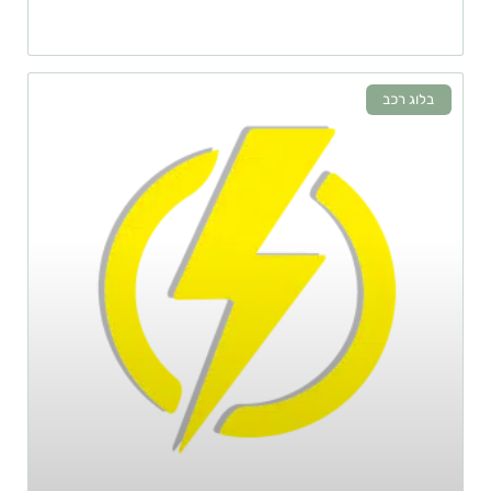
בלוג רכב