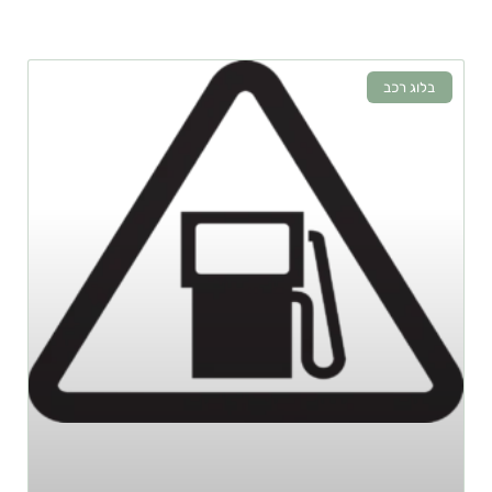
בלוג רכב