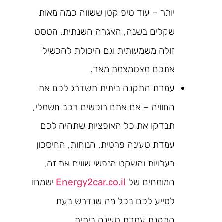
יותר – עוד טיפ קטן ששווה כמה מאות
שקלים בשנה, האגרה השנתית, הטסט
זולה משמעותית וגם היכולת להכשיל
אתכם מצטמצמת מאד.
עמדת התקנה ביתית תשדרג לכם את
החוויה – אם אתם רוכשים רכב חשמלי,
תבדקו את כל האופציות שתהיה לכם
עמדת טעינה פרטית, הנוחות, החיסכון
בעלויות והשקט הנפשי שווים את זה,
המומחים של
Energy2car.co.il
ישמחו
לסייע לכם בכל מה שנדרש בעת
התקנת עמדת טעינה ביתית.