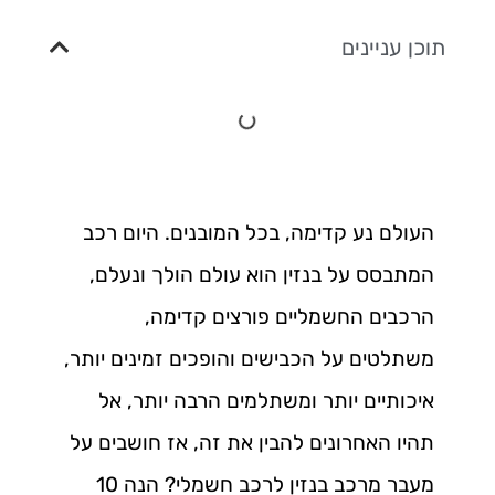
תוכן עניינים
העולם נע קדימה, בכל המובנים. היום רכב
המתבסס על בנזין הוא עולם הולך ונעלם,
הרכבים החשמליים פורצים קדימה,
משתלטים על הכבישים והופכים זמינים יותר,
איכותיים יותר ומשתלמים הרבה יותר, אל
תהיו האחרונים להבין את זה, אז חושבים על
מעבר מרכב בנזין לרכב חשמלי? הנה 10