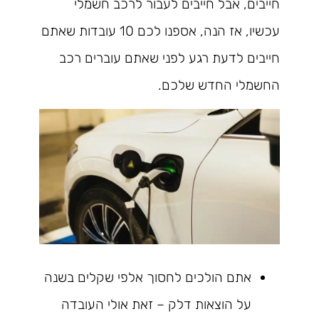
חייבים, אבל חייבים לעבור לרכב חשמלי
עכשיו, אז הנה, אספנו לכם 10 עובדות שאתם
חייבים לדעת רגע לפני שאתם עוברים רכב
החשמלי החדש שלכם.
אתם הולכים לחסוך אלפי שקלים בשנה
על הוצאות דלק – זאת אולי העובדה