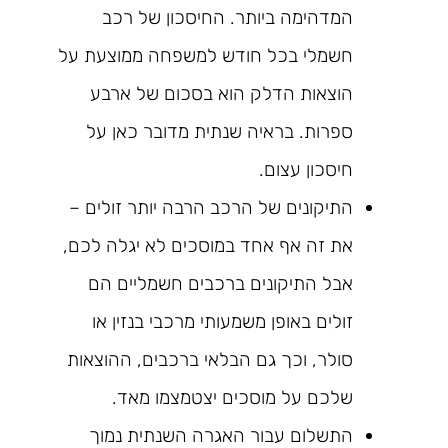
המדהימה ביותר. החיסכון של רכב
חשמלי בכל חודש למשפחה ממוצעת על
הוצאות הדלק הוא בסכום של ארבע
ספרות. בראיה שנתית מדובר כאן על
חיסכון עצום.
התיקונים של הרכב הרבה יותר זולים –
את זה אף אחד במוסכים לא יגלה לכם,
אבל התיקונים ברכבים חשמליים הם
זולים באופן משמעותי מרכבי בנזין או
סולר, וכך גם הבלאי ברכבים, ההוצאות
שלכם על מוסכים יצטמצמו מאד.
התשלום עבור האגרה השנתית נמוך