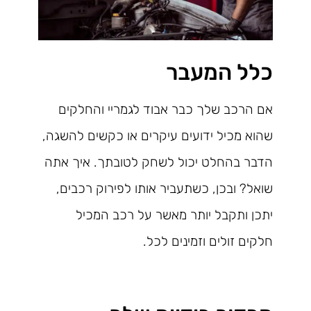
כלל המעבר
אם הרכב שלך כבר אבוד לגמריי והחלקים
שהוא מכיל ידועים עיקרים או כקשים להשגה,
הדבר בהחלט יכול לשחק לטובתך. איך אתה
שואל? ובכן, כשתעביר אותו לפירוק רכבים,
יתכן ותקבל יותר מאשר על רכב המכיל
חלקים זולים וזמינים לכל.