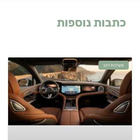
כתבות נוספות
שעלולות
לעניין אתכם
מערכות רכב