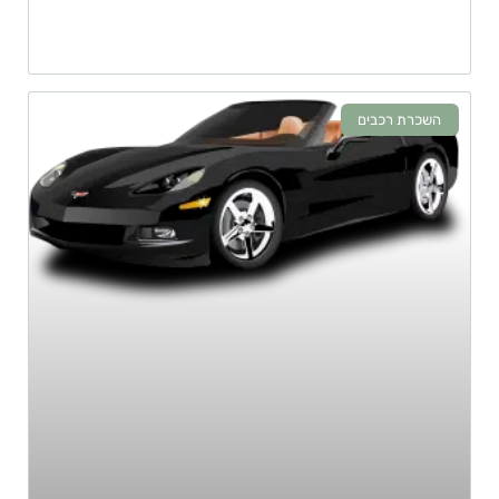
השכרת רכבים