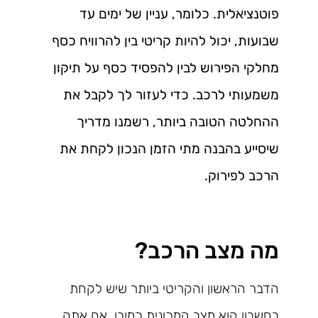
פוטנציאלית. כלומר, עניין של ימים עד
שבועות, יכול להיות קריטי בין להרוויח כסף
מחלקי הפירוש לבין להפסיד כסף על תיקון
משמעותי לרכב. כדי לעזור לך לקבל את
ההחלטה הטובה ביותר, רשמנו מדריך
שיסייע בהבנה מתי הזמן הנכון לקחת את
הרכב לפירוק.
מה מצב הרכב?
הדבר הראשון והקריטי ביותר שיש לקחת
בחשבון הוא מצב המכונית כמובן. אם אתה