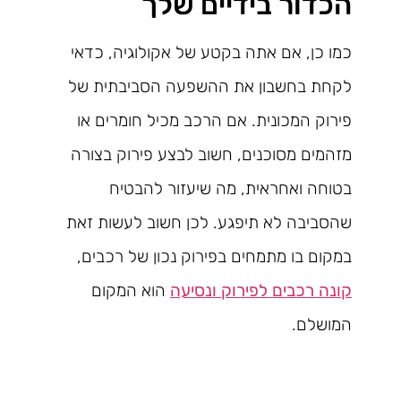
הכדור בידיים שלך
כמו כן, אם אתה בקטע של אקולוגיה, כדאי
לקחת בחשבון את ההשפעה הסביבתית של
פירוק המכונית. אם הרכב מכיל חומרים או
מזהמים מסוכנים, חשוב לבצע פירוק בצורה
בטוחה ואחראית, מה שיעזור להבטיח
שהסביבה לא תיפגע. לכן חשוב לעשות זאת
במקום בו מתמחים בפירוק נכון של רכבים,
קונה רכבים לפירוק ונסיעה
הוא המקום
המושלם.