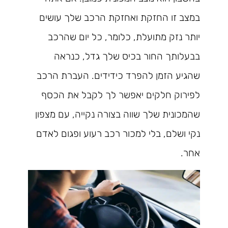
במצב זו החזקת ואחזקת הרכב שלך עושים
יותר נזק מתועלת, כלומר, כל יום שהרכב
בבעלותך החור בכיס שלך גדל, כנראה
שהגיע הזמן להפרד כידידים. העברת הרכב
לפירוק חלקים יאפשר לך לקבל את הכסף
שהמכונית שלך שווה בצורה נקייה, עם מצפון
נקי ושלם, בלי למכור רכב רעוע ופגום לאדם
אחר.