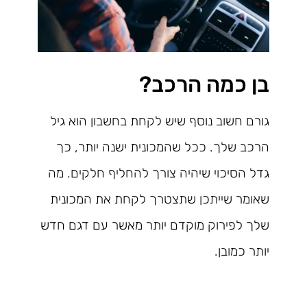
בן כמה הרכב?
גורם חשוב נוסף שיש לקחת בחשבון הוא גיל
הרכב שלך. ככל שהמכונית ישנה יותר, כך
גדל הסיכוי שיהיה צורך להחליף חלקים. מה
שאומר שייתכן שתצטרך לקחת את המכונית
שלך לפירוק מוקדם יותר מאשר עם דגם חדש
יותר כמובן.