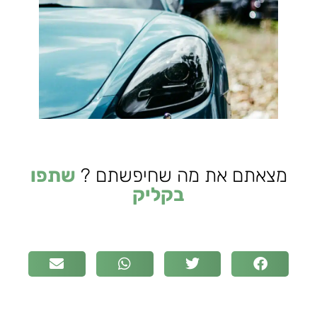
מצאתם את מה שחיפשתם ?
שתפו
בקליק