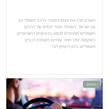
ישראל עוברת לרכבים חשמליים
העולם מכין את עצמו למעבר לרכב חשמלי וכך
גם ישראל. כשיותר ויותר דגמים של רכבים
חשמליים מתחילים לנסוע בכבישיים הישראלים,
כשקמות יותר ויותר עמדות לטעינת רכבים
חשמליים. ניתן להסיק דבר
ביטוחים