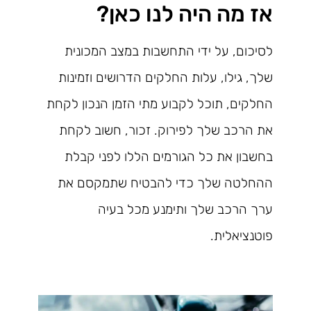
אז מה היה לנו כאן?
לסיכום, על ידי התחשבות במצב המכונית
שלך, גילו, עלות החלקים הדרושים וזמינות
החלקים, תוכל לקבוע מתי הזמן הנכון לקחת
את הרכב שלך לפירוק. זכור, חשוב לקחת
בחשבון את כל הגורמים הללו לפני קבלת
ההחלטה שלך כדי להבטיח שתמקסם את
ערך הרכב שלך ותימנע מכל בעיה
פוטנציאלית.