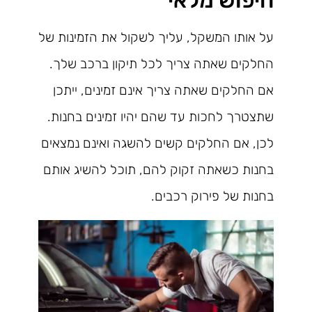
חיפוש מלאי
על אותו המשקל, עליך לשקול את הזמינות של
החלקים שאתה צריך לכל תיקון ברכב שלך.
אם החלקים שאתה צריך אינם זמינים, ייתכן
שתצטרך לחכות עד שהם יהיו זמינים בחנות.
לכן, אם החלקים קשים להשגה ואינם נמצאים
בחנות כשאתה זקוק להם, תוכל להשיג אותם
בחנות של פירוק רכבים.