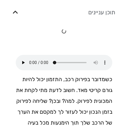
תוכן עניינים
כשמדובר בפירוק רכב, התזמון יכול להיות
גורם קריטי מאד. חשוב לדעת מתי לקחת את
המכונית לפירוק. למה? ובכן? שליחה לפירוק
בזמן הנכון יכול לעזור לך למקסם את הערך
של הרכב שלך תוך הימנעות מכל בעיה