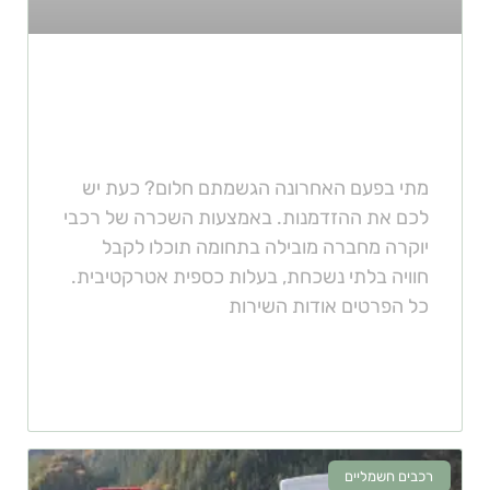
השכרת רכבי יוקרה לטווח ארוך או
קצר
מתי בפעם האחרונה הגשמתם חלום? כעת יש
לכם את ההזדמנות. באמצעות השכרה של רכבי
יוקרה מחברה מובילה בתחומה תוכלו לקבל
חוויה בלתי נשכחת, בעלות כספית אטרקטיבית.
כל הפרטים אודות השירות
רכבים חשמליים