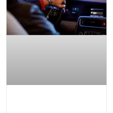
האם ניתן לרכוש ביטוח רכב לזמן
קצר