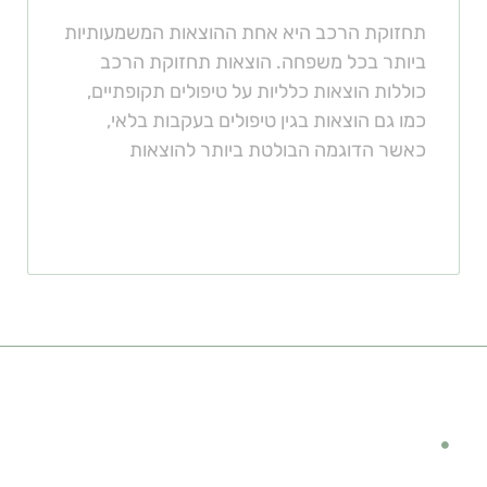
תחזוקת הרכב היא אחת ההוצאות המשמעותיות
ביותר בכל משפחה. הוצאות תחזוקת הרכב
כוללות הוצאות כלליות על טיפולים תקופתיים,
כמו גם הוצאות בגין טיפולים בעקבות בלאי,
כאשר הדוגמה הבולטת ביותר להוצאות
קישורים מומלצים
מימון לרכב