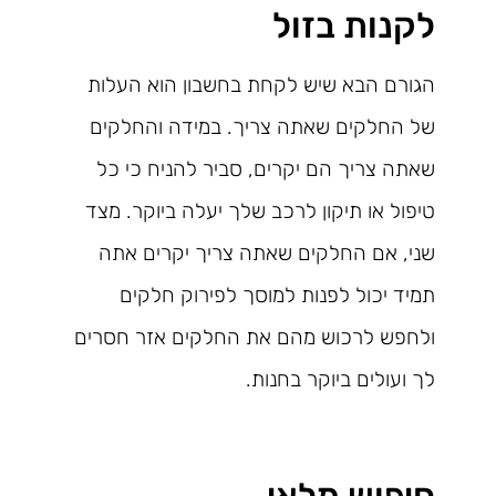
לקנות בזול
הגורם הבא שיש לקחת בחשבון הוא העלות
של החלקים שאתה צריך. במידה והחלקים
שאתה צריך הם יקרים, סביר להניח כי כל
טיפול או תיקון לרכב שלך יעלה ביוקר. מצד
שני, אם החלקים שאתה צריך יקרים אתה
תמיד יכול לפנות למוסך לפירוק חלקים
ולחפש לרכוש מהם את החלקים אזר חסרים
לך ועולים ביוקר בחנות.