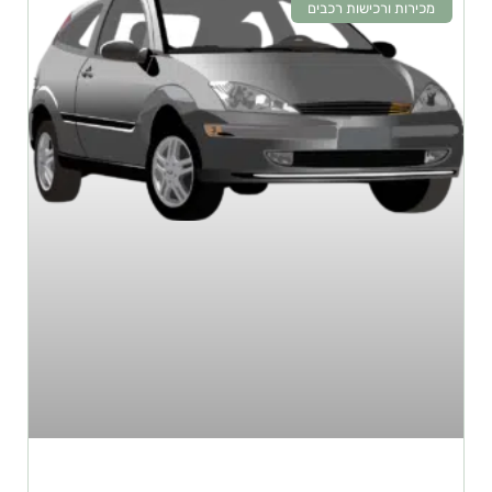
מכירות ורכישות רכבים
יתרונות במכירת רכבים משומשים