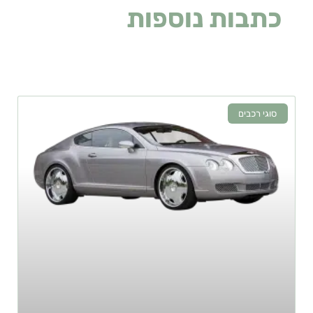
כתבות נוספות
שעלולות
לעניין אתכם
סוגי רכבים