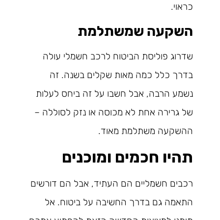
כראוי.
השקעה שמשתלמת
שדרוג פוליסת הביטוח לרכב חשמלי עולה
בדרך כלל כמה מאות שקלים בשנה. זה
נשמע הרבה, אבל חשבו על זה ביחס לעלות
של גרירה אחת לא מכוסה או נזק לסוללה –
ההשקעה משתלמת מאוד.
תהיו חכמים ומוכנים
רכבים חשמליים הם העתיד, אבל הם דורשים
התאמה גם בדרך החשיבה על ביטוח. אל