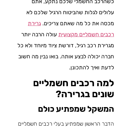
כשהרכב החשמלי שלכם נתקע, אתם
עלולים לגלות שהביטוח הרגיל שלכם לא
מכסה את כל מה שאתם צריכים.
גרירת
רכבים חשמליים מקצועית
עולה הרבה יותר
מגרירת רכב רגיל, דורשת ציוד מיוחד ולא כל
חברה יכולה לבצע אותה. בואו נבין מה חשוב
לדעת ואיך להתכונן.
למה רכבים חשמליים
שונים בגרירה?
המשקל שמפתיע כולם
הדבר הראשון שמפתיע בעלי רכבים חשמליים