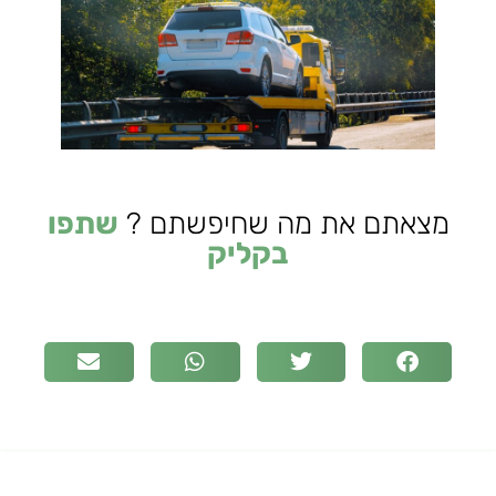
מצאתם את מה שחיפשתם ?
שתפו
בקליק