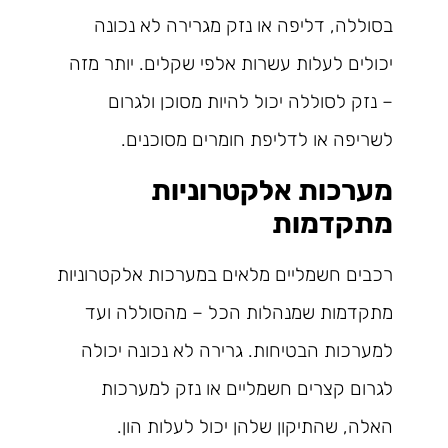
בסוללה, דליפה או נזק מגרירה לא נכונה
יכולים לעלות עשרות אלפי שקלים. יותר מזה
– נזק לסוללה יכול להיות מסוכן ולגרום
לשריפה או לדליפת חומרים מסוכנים.
מערכות אלקטרוניות
מתקדמות
רכבים חשמליים מלאים במערכות אלקטרוניות
מתקדמות שמנהלות הכל – מהסוללה ועד
למערכות הבטיחות. גרירה לא נכונה יכולה
לגרום קצרים חשמליים או נזק למערכות
האלה, שהתיקון שלהן יכול לעלות הון.