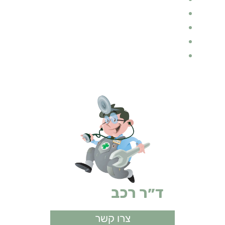
בלוג רכב
ביטוחים
ביטוח רכב
אופנועים
ד״ר רכב
ביטוחים
צרו קשר