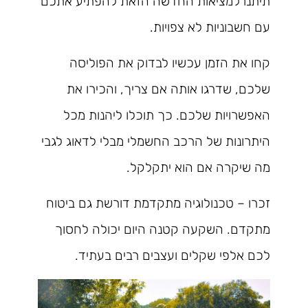
תיתנו למציאות החדשה הזאת להפתיע אתכם
עם חשבוניות לא צפויות.
קחו את הזמן עכשיו לבדוק את הפוליסה
שלכם, שדרגו אותה אם צריך, והכירו את
האפשרויות שלכם. כך תוכלו ליהנות מכל
היתרונות של הרכב החשמלי מבלי לדאוג לגבי
מה שיקרה אם הוא יתקלקל.
זכרו – טכנולוגיה מתקדמת דורשת גם ביטוח
מתקדם. השקעה קטנה היום יכולה לחסוך
לכם אלפי שקלים ועצבים רבים בעתיד.