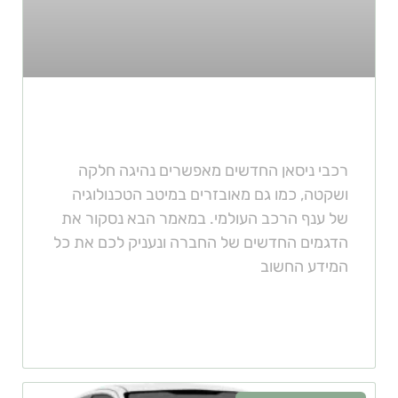
מה חשוב לדעת על רכבי ניסאן?
רכבי ניסאן החדשים מאפשרים נהיגה חלקה
ושקטה, כמו גם מאובזרים במיטב הטכנולוגיה
של ענף הרכב העולמי. במאמר הבא נסקור את
הדגמים החדשים של החברה ונעניק לכם את כל
המידע החשוב