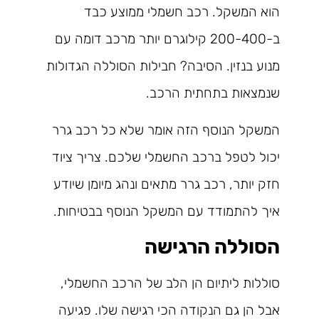
הוא המשקל. רכב חשמלי ממוצע כבד
ב-200-400 קילוגרם יותר מרכב דומה עם
מנוע בנזין. הסיבה? חבילות הסוללה הגדולות
שנמצאות בתחתית הרכב.
המשקל הנוסף הזה אומר שלא כל רכב גרר
יכול לטפל ברכב החשמלי שלכם. צריך ציוד
חזק יותר, רכב גרר מתאים ונהג מיומן שיודע
איך להתמודד עם המשקל הנוסף בבטיחות.
הסוללה הרגישה
סוללות ליתיום הן הלב של הרכב החשמלי,
אבל הן גם הנקודה הכי רגישה שלו. פגיעה