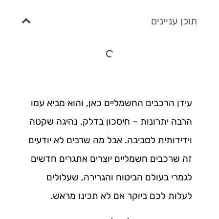
תוכן עניינים
עידן הרכבים החשמליים כאן, והוא מביא עמו
הרבה יתרונות – חיסכון בדלק, נהיגה שקטה
וידידותית לסביבה. אבל מה שרבים לא יודעים
זה שרכבים חשמליים יוצרים אתגרים חדשים
לגמרי בעולם הביטוח והגרירה, שעלולים
לעלות לכם ביוקר אם לא תכינו מראש.