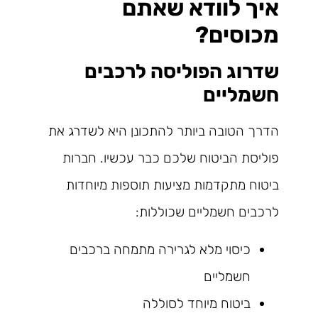
איך לוודא שאתם
מכוסים?
שדרוג הפוליסה לרכבים
חשמליים
הדרך הטובה ביותר להתכונן היא לשדרג את
פוליסת הביטוח שלכם כבר עכשיו. חברות
ביטוח מתקדמות מציעות תוספות מיוחדות
לרכבים חשמליים שכוללות:
כיסוי מלא לגרירה מתמחה ברכבים
חשמליים
ביטוח מיוחד לסוללה