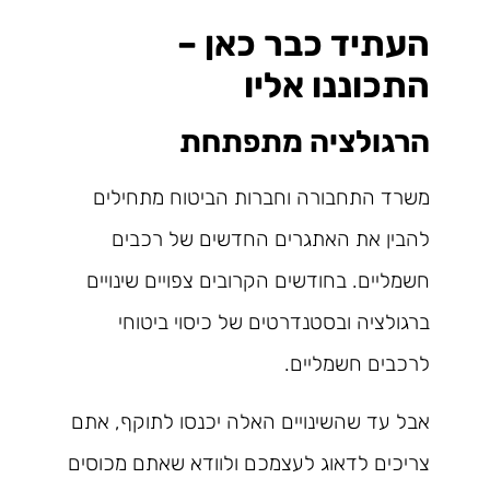
העתיד כבר כאן –
התכוננו אליו
הרגולציה מתפתחת
משרד התחבורה וחברות הביטוח מתחילים
להבין את האתגרים החדשים של רכבים
חשמליים. בחודשים הקרובים צפויים שינויים
ברגולציה ובסטנדרטים של כיסוי ביטוחי
לרכבים חשמליים.
אבל עד שהשינויים האלה יכנסו לתוקף, אתם
צריכים לדאוג לעצמכם ולוודא שאתם מכוסים