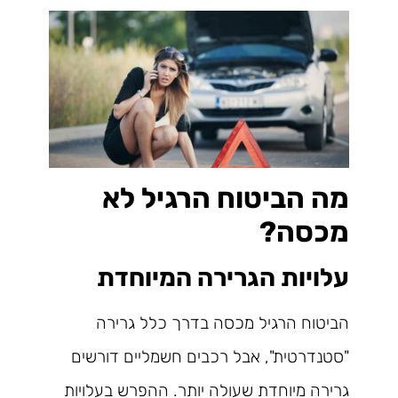
מה הביטוח הרגיל לא
מכסה?
עלויות הגרירה המיוחדת
הביטוח הרגיל מכסה בדרך כלל גרירה
"סטנדרטית", אבל רכבים חשמליים דורשים
גרירה מיוחדת שעולה יותר. ההפרש בעלויות