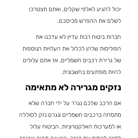
יכול להגיע לאלפי שקלים, ואתם תצטרכו
לשלם את ההפרש מכיסכם.
חברות ביטוח רבות עדיין לא עדכנו את
הפוליסות שלהן לכלול את העלויות הנוספות
של גרירת רכבים חשמליים, אז אתם עלולים
להיות מופתעים בחשבונית.
נזקים מגרירה לא מתאימה
אם הרכב שלכם נגרר על ידי חברה שלא
מתמחה ברכבים חשמליים ונגרם נזק לסוללה
או למערכות האלקטרוניות, הביטוח עלול