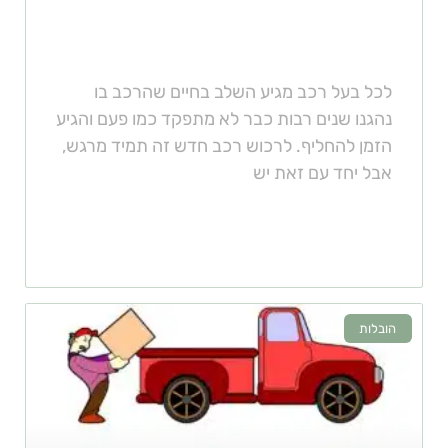
לקונה רכבים
לכל בעל רכב מגיע השלב בחיים שהרכב בו
נהגנו שנים רבות כבר לא מתפקד כמו פעם והגיע
הזמן להחליף. לרכוש רכב חדש זה תמיד מרגש,
אבל יחד עם זאת יש
הובלות