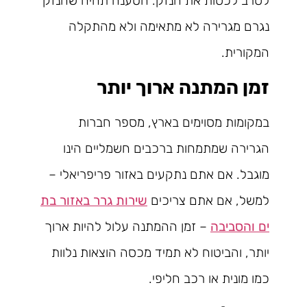
לסרב לכסות את הנזק. הטענה תהיה שהנזק
נגרם מגרירה לא מתאימה ולא מהתקלה
המקורית.
זמן המתנה ארוך יותר
במקומות מסוימים בארץ, מספר חברות
הגרירה שמתמחות ברכבים חשמליים הינו
מוגבל. אם אתם נתקעים באזור פריפריאלי –
למשל, אם אתם צריכים
שירות גרר באזור בת
ים והסביבה
– זמן ההמתנה עלול להיות ארוך
יותר, והביטוח לא תמיד מכסה הוצאות נלוות
כמו מונית או רכב חליפי.