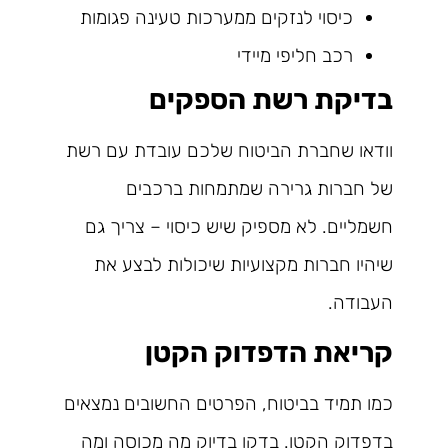
כיסוי לנזקים ממערכות טעינה פגומות
רכב חליפי מיידי
בדיקת רשת הספקים
וודאו שחברת הביטוח שלכם עובדת עם רשת
של חברות גרירה שמתמחות ברכבים
חשמליים. לא מספיק שיש כיסוי – צריך גם
שיהיו חברות מקצועיות שיכולות לבצע את
העבודה.
קריאת הדפדוק הקטן
כמו תמיד בביטוח, הפרטים החשובים נמצאים
בדפדוק הקטן. בדקו בדיוק מה מכוסה ומה