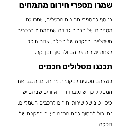
שמרו מספרי חירום מתמחים
בנוסף למספרי החירום הרגילים, שמרו גם
מספרים של חברות גרירה שמתמחות ברכבים
חשמליים. במקרה של תקלה, אתם תוכלו
לפנות ישירות אליהם ולחסוך זמן יקר.
תכננו מסלולים חכמים
כשאתם נוסעים למקומות מרוחקים, תכננו את
המסלול כך שתעברו דרך אזורים שבהם יש
כיסוי טוב של שירותי חירום לרכבים חשמליים.
זה יכול לחסוך לכם הרבה בעיות במקרה של
תקלה.