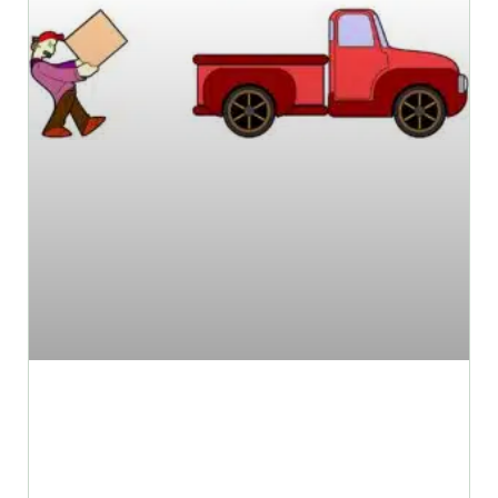
5 טיפים לבחירת מקום מקצועי
לזיווד הרכב