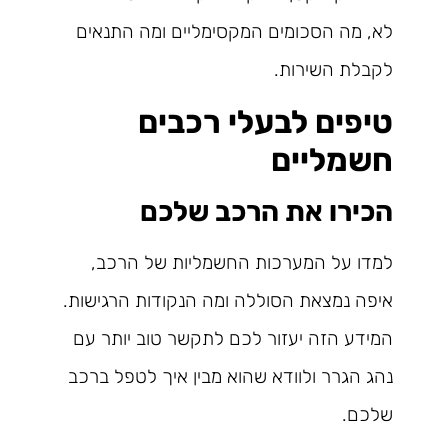
לא, מה הסכומים המקסימליים ומה התנאים
לקבלת השירות.
טיפים לבעלי רכבים
חשמליים
הכירו את הרכב שלכם
למדו על המערכות החשמליות של הרכב,
איפה נמצאת הסוללה ומה הנקודות הרגישות.
המידע הזה יעזור לכם לתקשר טוב יותר עם
נהג הגרר ולוודא שהוא מבין איך לטפל ברכב
שלכם.