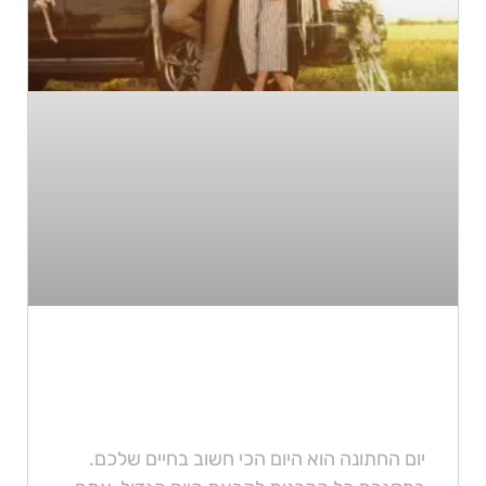
3 סיבות להשכיר רכב יוקרה
לחתונה שלכם
יום החתונה הוא היום הכי חשוב בחיים שלכם.