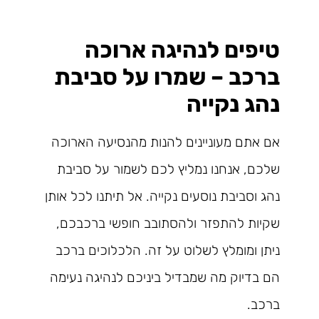
טיפים לנהיגה ארוכה
ברכב – שמרו על סביבת
נהג נקייה
אם אתם מעוניינים להנות מהנסיעה הארוכה
שלכם, אנחנו נמליץ לכם לשמור על סביבת
נהג וסביבת נוסעים נקייה. אל תיתנו לכל אותן
שקיות להתפזר ולהסתובב חופשי ברכבכם,
ניתן ומומלץ לשלוט על זה. הלכלוכים ברכב
הם בדיוק מה שמבדיל ביניכם לנהיגה נעימה
ברכב.