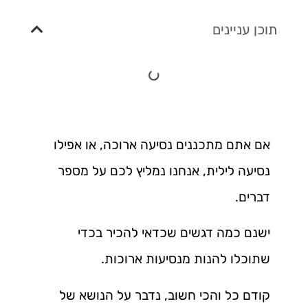
תוכן עניינים
אם אתם מתכננים נסיעה ארוכה, או אפילו
נסיעה לילית, אנחנו נמליץ לכם על מספר
דברים.
ישנם כמה דגשים שכדאי להכיר בכדי
שתוכלו להנות מנסיעות ארוכות.
קודם כל והכי חשוב, נדבר על הנושא של