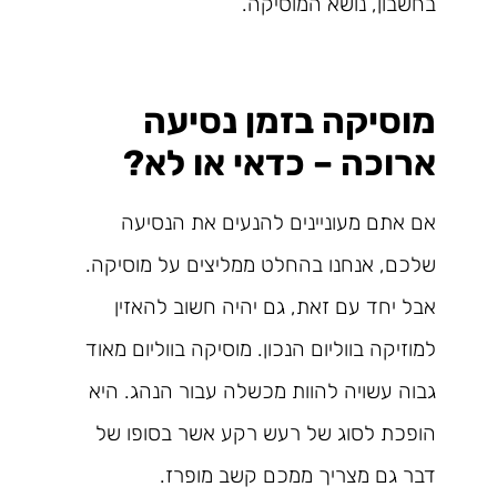
בחשבון, נושא המוסיקה.
מוסיקה בזמן נסיעה
ארוכה – כדאי או לא?
אם אתם מעוניינים להנעים את הנסיעה
שלכם, אנחנו בהחלט ממליצים על מוסיקה.
אבל יחד עם זאת, גם יהיה חשוב להאזין
למוזיקה בווליום הנכון. מוסיקה בווליום מאוד
גבוה עשויה להוות מכשלה עבור הנהג. היא
הופכת לסוג של רעש רקע אשר בסופו של
דבר גם מצריך ממכם קשב מופרז.