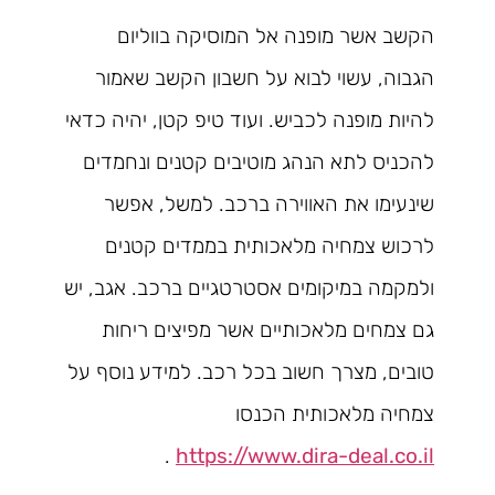
הקשב אשר מופנה אל המוסיקה בווליום
הגבוה, עשוי לבוא על חשבון הקשב שאמור
להיות מופנה לכביש. ועוד טיפ קטן, יהיה כדאי
להכניס לתא הנהג מוטיבים קטנים ונחמדים
שינעימו את האווירה ברכב. למשל, אפשר
לרכוש צמחיה מלאכותית בממדים קטנים
ולמקמה במיקומים אסטרטגיים ברכב. אגב, יש
גם צמחים מלאכותיים אשר מפיצים ריחות
טובים, מצרך חשוב בכל רכב. למידע נוסף על
צמחיה מלאכותית הכנסו
.
https://www.dira-deal.co.il