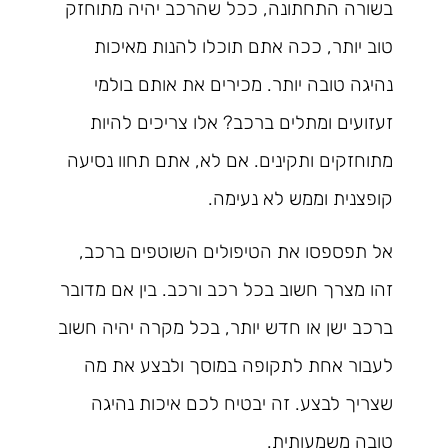
בשורה התחתונה, ככל שהרכב יהיה מתוחזק
טוב יותר, ככה אתם תוכלו להנות מאיכות
נהיגה טובה יותר. מכירים את אותם בולמי
זעזועים ומתלים ברכב? אלו צריכים להיות
מתוחזקים ותקינים. אם לא, אתם תחוו נסיעה
קופצנית וממש לא נעימה.
אל תפספסו את הטיפולים השוטפים ברכב,
זהו מצרך חשוב בכל רכב ורכב. בין אם מדובר
ברכב ישן או חדש יותר, בכל מקרה יהיה חשוב
לעבור אחת לתקופה במוסך ולבצע את מה
שצריך לבצע. זה יבטיח לכם איכות נהיגה
טובה משמעותית.