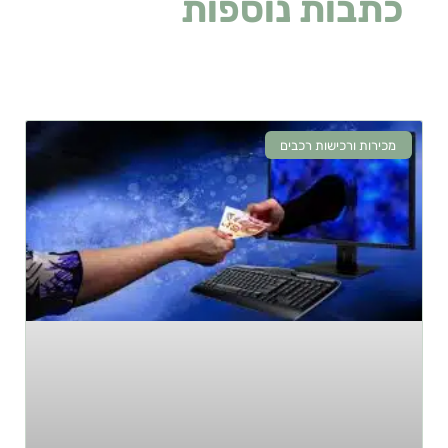
כתבות נוספות
שעלולות
לעניין אתכם
מכירות ורכישות רכבים