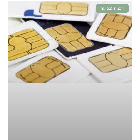
הכנות לנסיעה