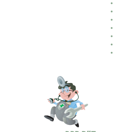
הכנות לנסיעה
הובלות
דין ומשפט בתחום התעבורה
בלוג רכב
ביטוחים
ביטוח רכב
אופנועים