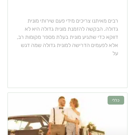
גדולה?
רבים מאיתנו צריכים מידי פעם שירותי מונית
גדולה. הבקשה להזמנת מונית גדולה היא לא
דווקא כדי שתגיע מונית בעלת מספר מקומות רב,
אלא לפעמים הדרישה למונית גדולה שמה דגש
על
כללי