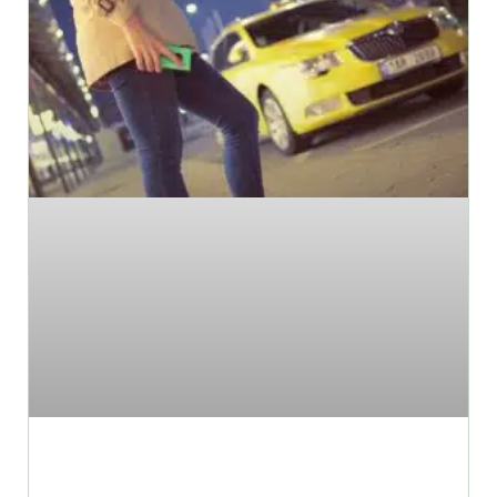
מה עונה על ההגדרה של מונית