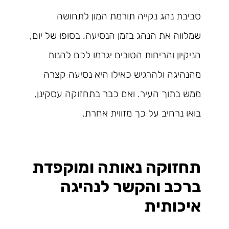
סביבת נהג נקייה תורמת המון לתחושה
שמלווה את הנהג בזמן הנסיעה. בסופו של יום,
הניקיון והריחות הטובים יגרמו לכם להנות
מהנהיגה ולהרגיש כאילו היא נסיעה קצרה
ממש בתוך העיר. ואם כבר בתחזוקה עסקינן,
בואו נרחיב על כך מזווית אחרת.
תחזוקה נאותה ומוקפדת
ברכב והקשר לנהיגה
איכותית