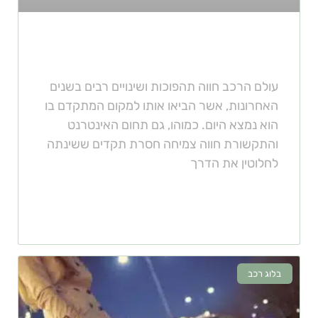
לא נוסעים ללא כרטיס SIM
עולם הרכב חווה תהפוכות ושינויים רבים בשנים
האחרונות, אשר הביאו אותו למקום המתקדם בו
הוא נמצא היום. כמוהו, גם תחום האינטרנט
והתקשורת חווה צמיחה חסרת תקדים ששינתה
לחלוטין את הדרך
בלוג רכב