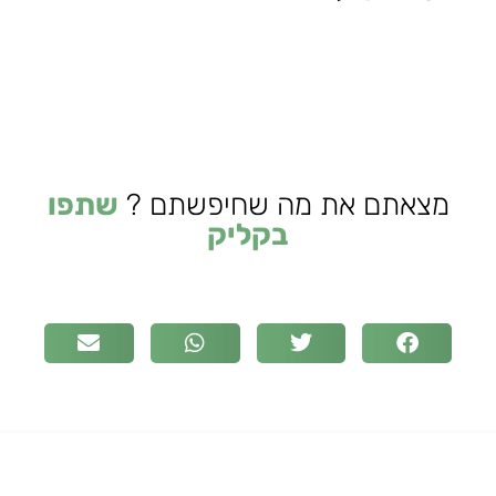
מצאתם את מה שחיפשתם ?
שתפו
בקליק