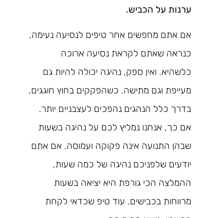
ערנות על הכביש.
אם אתם מחפשים אחר טיפים לנסיעה נעימה,
כנראה שאתם לקראת נסיעה ארוכה
כלשהיא. ואין ספק, נהיגה יכולה להיות גם
מעייפת וגם מתישה. כשהפקקים בחוץ חוגגים,
בדרך כלל הנהגים נהפכים לעצבניים יותר.
אם כך, אנחנו נמליץ לכם על נהיגה בשעות
שבהן התנועה אינה פקוקה ועמוסה. אם אתם
יודעים שלפניכם נהיגה של כמה שעות,
ההמלצה הכי גורפת היא יציאה בשעות
מרווחות בכבישים. עוד טיפ שכדאי לקחת