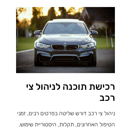
רכישת תוכנה לניהול צי
רכב
ניהול צי רכב דורש שליטה בפרטים רבים, זמני
הטיפול האחרונים, תקלות, היסטוריית שימוש,