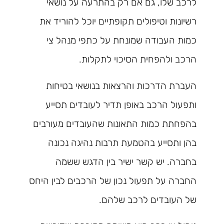
לרכב שלו, גם אם רק בהתרעה על נושאי
רשיונות וטיפולים תקופתיים יוכל להוריד את
כמות העבודה שמונחת על כתפי מנהל צי
הרכב ולהפחית הסיכוי לתקלות.
העברת הדרכות והרצאות בנושאי בטיחות
ותפעול הרכב באופן תדיר לעובדים תסייע
בהפחתת כמות התאונות שהעובדים מעורבים
בהן ותסייע בהטמעת תרבות נהיגה נכונה
בחברה. יש קשר ישיר בין הדגש ששמה
החברה על תפעול נכון של הרכבים לבין היחס
של העובדים לרכב שלהם.