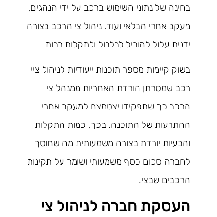
בחינה של נתוני השימוש ברכב על ידי הנהגים,
מעקב אחרי הבלאי ועוד. ניהול צי הרכב בצורה
ידנית עלול להוביל לבלבול ולתקלות רבות.
בשוק קיימות מספר תוכנות ייעודיות לניהול ציי
רכב שמטרתן הורדת האחריות ממנהל צי
הרכב כך שתפקידו יצטמצם למעקב אחרי
ההתרעות של התוכנה. בכך, כמות התקלות
והבעיות יורדת בצורה משמעותית מה שחוסך
לחברה סכום כסף משמעותי ושומר על תקינות
הרכבים שבצי.
העסקת חברה לניהול צי