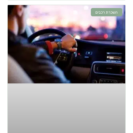
השכרת רכבים