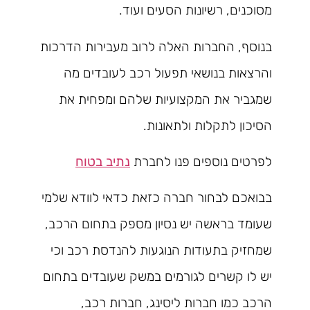
מסוכנים, רשיונות הסעים ועוד.
בנוסף, החברות האלה לרוב מעבירות הדרכות
והרצאות בנושאי תפעול רכב לעובדים מה
שמגביר את המקצועיות שלהם ומפחית את
הסיכון לתקלות ולתאונות.
לפרטים נוספים פנו לחברת
נתיב בטוח
בבואכם לבחור חברה כזאת כדאי לוודא שלמי
שעומד בראשה יש נסיון מספק בתחום הרכב,
שמחזיק בתעודות הנוגעות להנדסת רכב וכי
יש לו קשרים לגורמים במשק שעובדים בתחום
הרכב כמו חברות ליסינג, חברות רכב,