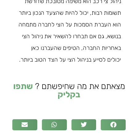
ניהול צי רכב הוא משימה מסובכת שדורשת
תשומות רבות, יכול להיות שהצעד הנכון ביותר
הוא העברת הסמכות על הצי לחברה מתמחה
בנושא, גם אם תבחרו להשאיר את ניהול הצי
באחריות החברה, הטיפים שהעברנו כאן
יכולים לסייע בניהול הצי על הצד הטוב ביותר.
מצאתם את מה שחיפשתם ?
שתפו
בקליק