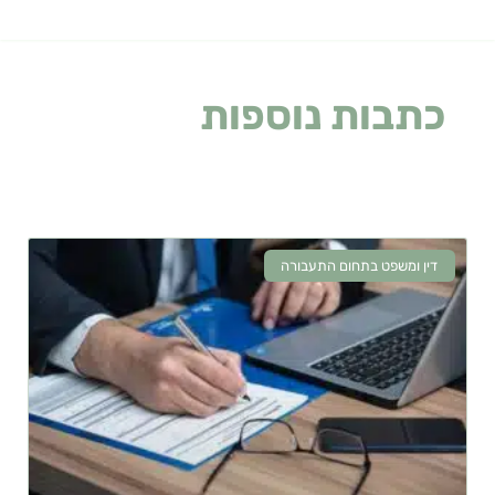
כתבות נוספות
שעלולות
לעניין אתכם
דין ומשפט בתחום התעבורה