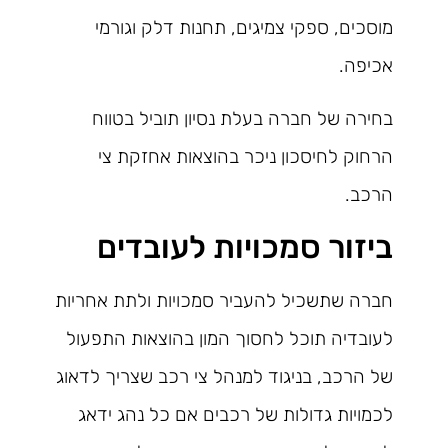
מוסכים, ספקי צמיגים, תחנות דלק וגורמי
אכיפה.
בחירה של חברה בעלת נסיון תוביל בטווח
הרחוק לחיסכון ניכר בהוצאות אחזקת צי
הרכב.
ביזור סמכויות לעובדים
חברה שתשכיל להעביר סמכויות ולתת אחריות
לעובדיה תוכל לחסוך המון בהוצאות התפעול
של הרכב, בניגוד למנהל צי רכב שצריך לדאוג
לכמויות גדולות של רכבים אם כל נהג ידאג