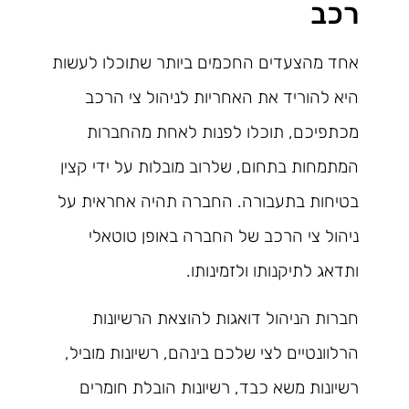
רכב
אחד מהצעדים החכמים ביותר שתוכלו לעשות
היא להוריד את האחריות לניהול צי הרכב
מכתפיכם, תוכלו לפנות לאחת מהחברות
המתמחות בתחום, שלרוב מובלות על ידי קצין
בטיחות בתעבורה. החברה תהיה אחראית על
ניהול צי הרכב של החברה באופן טוטאלי
ותדאג לתיקנותו ולזמינותו.
חברות הניהול דואגות להוצאת הרשיונות
הרלוונטיים לצי שלכם בינהם, רשיונות מוביל,
רשיונות משא כבד, רשיונות הובלת חומרים