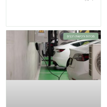
מכירות ורכישות רכבים