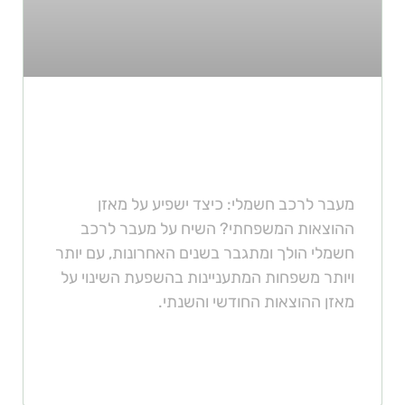
מעבר לרכב חשמלי: כיצד ישפיע
על מאזן ההוצאות המשפחתי?
מעבר לרכב חשמלי: כיצד ישפיע על מאזן
ההוצאות המשפחתי? השיח על מעבר לרכב
חשמלי הולך ומתגבר בשנים האחרונות, עם יותר
ויותר משפחות המתעניינות בהשפעת השינוי על
מאזן ההוצאות החודשי והשנתי.