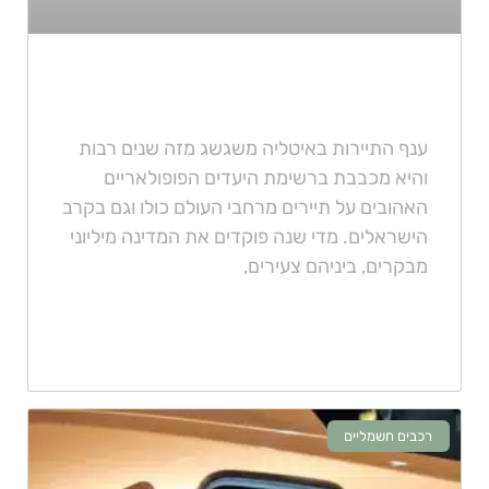
השכרת רכב במילאנו
ענף התיירות באיטליה משגשג מזה שנים רבות
והיא מכבבת ברשימת היעדים הפופולאריים
האהובים על תיירים מרחבי העולם כולו וגם בקרב
הישראלים. מדי שנה פוקדים את המדינה מיליוני
מבקרים, ביניהם צעירים,
רכבים חשמליים