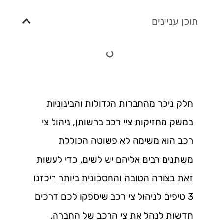
תוכן עניינים
חלק ניכר מהחברות הגדולות והבינוניות
במשק מחזיקות ציי רכב ברשותן, ניהול צי
רכב הוא משימה לא פשוטה הכוללת
משתנים רבים אליהם יש לשים, כדי לעשות
זאת בצורה הטובה והחסכונית ביותר ריכזנו
3 טיפים לניהול צי רכב שיספקו לכם דרכים
חדשות לנהל את צי הרכב של החברה.