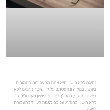
עבירת נהיגה ללא רישיון נהיגה
נהיגה ללא רישיון היא אחת מהעבירות החמורות
ביותר. במידה ונתפסתם על ידי שוטר נוהגים ללא
רישיון בתוקף, במהלך פסילת רישיון ואף חלילה
ללא רישיון בתוקף, עליכם לפנות לעו"ד לתעבורה
לייעוץ