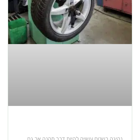
איך לבחור צמיגים לנסיעות שטח
נהיגה בשטח עשויה להיות דבר מהנה אך גם