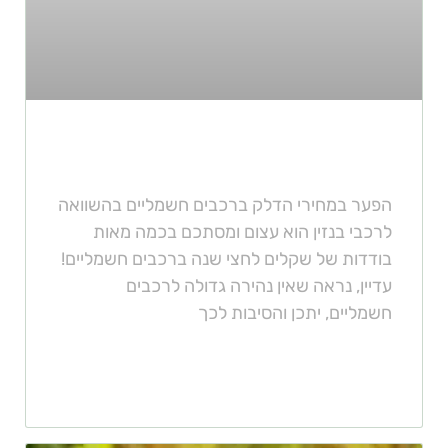
רכב חשמלי האם הוא מתאים לך
הפער במחירי הדלק ברכבים חשמליים בהשוואה
לרכבי בנזין הוא עצום ומסתכם בכמה מאות
בודדות של שקלים לחצי שנה ברכבים חשמליים!
עדיין, נראה שאין נהירה גדולה לרכבים
חשמליים, יתכן והסיבות לכך