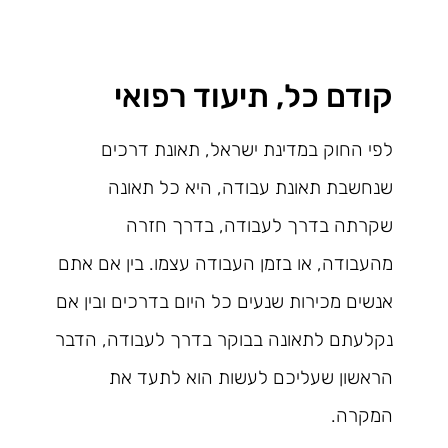
קודם כל, תיעוד רפואי
לפי החוק במדינת ישראל, תאונת דרכים
שנחשבת תאונת עבודה, היא כל תאונה
שקרתה בדרך לעבודה, בדרך חזרה
מהעבודה, או בזמן העבודה עצמו. בין אם אתם
אנשים מכירות שנעים כל היום בדרכים ובין אם
נקלעתם לתאונה בבוקר בדרך לעבודה, הדבר
הראשון שעליכם לעשות הוא לתעד את
המקרה.