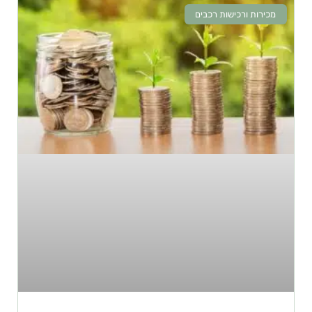
מכירות ורכישות רכבים