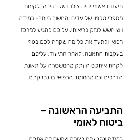
תיעוד ראשוני יהיה צילום של הזירה, לקיחת
מספרי טלפון של עדים והחשוב ביותר- במידה
ויש חשש לנזק בריאותי, עליכם להגיע למרכז
רפואי ולתעד את כל מה שקרה לכם בגוף
בעקבות התאונה. לאחר התיעוד, עליכם
לקחת איתכם העתק מהמשטרה על תאונת
הדרכים וגם מהמוסד הרפואי בו נבדקתם.
התביעה הראשונה –
ביטוח לאומי
במידה ונפגעתם בצורה שמשביתה אתכם