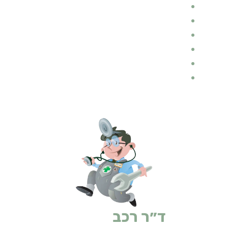
הובלות
דין ומשפט בתחום התעבורה
בלוג רכב
ביטוחים
ביטוח רכב
אופנועים
ד״ר רכב
ביטוחים