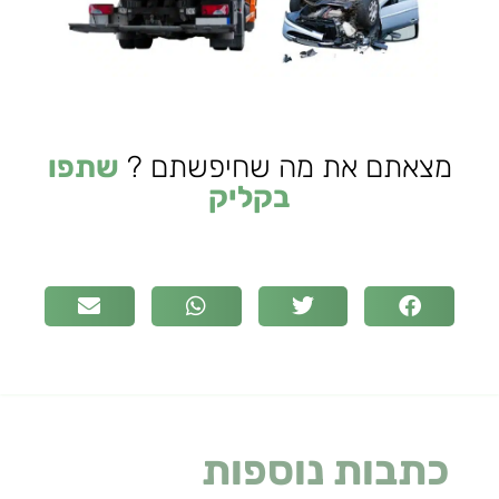
מצאתם את מה שחיפשתם ?
שתפו
בקליק
כתבות נוספות
שעלולות