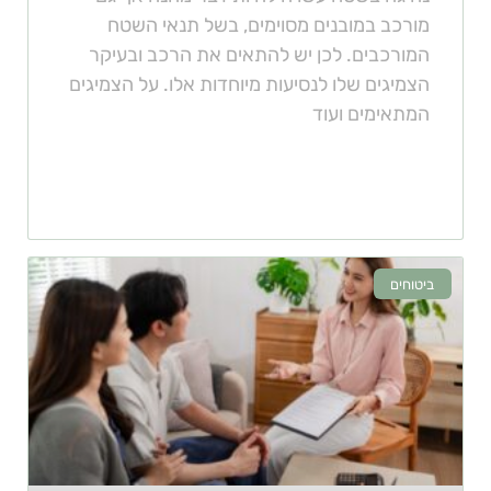
מורכב במובנים מסוימים, בשל תנאי השטח
המורכבים. לכן יש להתאים את הרכב ובעיקר
הצמיגים שלו לנסיעות מיוחדות אלו. על הצמיגים
המתאימים ועוד
ביטוחים