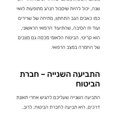
שנה, יכול להיות שיסבול הנהג מתופעות לוואי
כמו כאבים הגב התחתון, מתיחה של שרירים
ועוד וזו הסיבה, שהתיעוד הרפואי הראשוני,
הוא קריטי. הביטוח הלאומי מכסה גם מצבים
של החמרה במצב הרפואי.
התביעה השנייה – חברת
הביטוח
התביעה השנייה שעליכם להגיש אחרי תאונת
דרכים, היא תביעה לחברת הביטוח. לרוב,