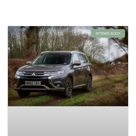
לעניין אתכם
רכבים חשמליים