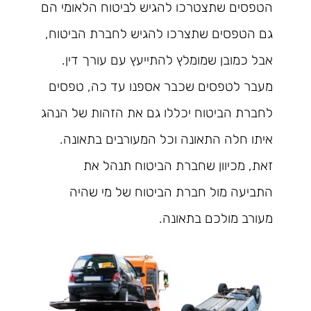
הטפסים שתצטרכו להגיש לביטוח הלאומי הם
גם הטפסים שתצרכו להגיש לחברת הביטוח,
אבל כמובן שמומלץ להתייעץ עם עורך דין.
מעבר לטפסים שכבר אספנו עד כה, טפסים
לחברת הביטוח יכללו גם את הזהות של הנהג
איתו חלה התאונה וכל המעורבים בתאונה.
זאת, מכיוון שחברת הביטוח תנהל את
התביעה מול חברת הביטוח של מי שהיה
מעורב מולכם בתאונה.