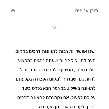
תוכן עניינים
ישנן אפשרויות רבות לתאונות דרכים במקום
העבודה. יכול להיות שאתם נהגים במקצוע
שלכם ולכן, הסיכון שלכם גבוה יותר. יכול
להיות גם, שבדרך למקום העבודה נקלעתם
לתאונה באיילון. במאמר הבא נפרט כיצד
עליכם לפעול, אם נקלעתם לתאונת דרכים
בדרך לעבודה או בזמן העבודה.