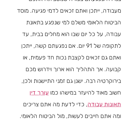
מעבודה, ייתכן ואתם זכאים לדמי פגיעה. מוסד
הביטוח הלאומי משלם למי שנפגע בתאונת
עבודה, על כל יום שבו הוא מחלים בבית, עד
לתקופה של 91 יום. אם נפגעתם קשה, ייתכן
ואתם גם זכאים לקצבת נכות חד פעמית, או
קבועה. אך התהליך הוא ארוך וידרוש מכם
בירוקרטיה רבה. ישנן גם זמני התיישנות ולכן,
חשוב מאוד להיעזר במישהו כמו
עורך דין
תאונות עבודה
, כדי לדעת מה אתם צריכים
ומה אתם חייבים לעשות, מול הביטוח הלאומי.