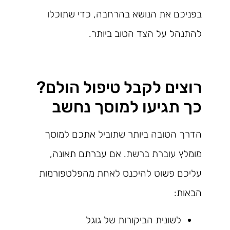
בפניכם את הנושא בהרחבה, כדי שתוכלו
להתנהל על הצד הטוב ביותר.
רוצים לקבל טיפול הולם?
כך תגיעו למוסך נחשב
הדרך הטובה ביותר שתוביל אתכם למוסך
מומלץ עוברת ברשת. אם עברתם תאונה,
עליכם פשוט להיכנס לאחת מהפלטפורמות
הבאות:
לשונית הביקורות של גוגל