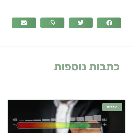
כתבות נוספות
שעלולות
לעניין אתכם
הובלות