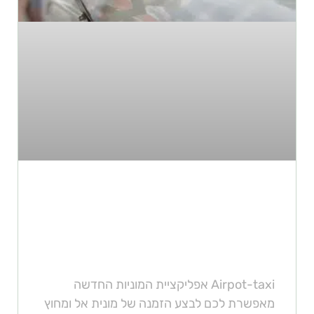
לא רק מוניות הדר או גט טקסי:
תכירו את אפליקציית AIRPORT-
TAXI
Airpot-taxi אפליקציית המוניות החדשה
מאפשרת לכם לבצע הזמנה של מונית אל ומחוץ