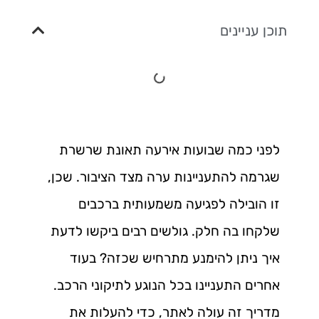
תוכן עניינים
לפני כמה שבועות אירעה תאונת שרשרת
שגרמה להתעניינות ערה מצד הציבור. שכן,
זו הובילה לפגיעה משמעותית ברכבים
שלקחו בה חלק. גולשים רבים ביקשו לדעת
איך ניתן להימנע מתרחיש שכזה? בעוד
אחרים התעניינו בכל הנוגע לתיקוני הרכב.
מדריך זה עולה לאתר, כדי להעלות את