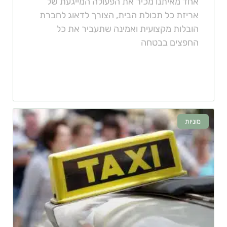
אחד מאיתנו מכיר את הפעולה המייגעת של
אריזת כל תכולת הבית, הצורך לדאוג לחברת
הובלות מקצועית ואמינה שתעביר את כל
החפצים בבטחה
מוניות