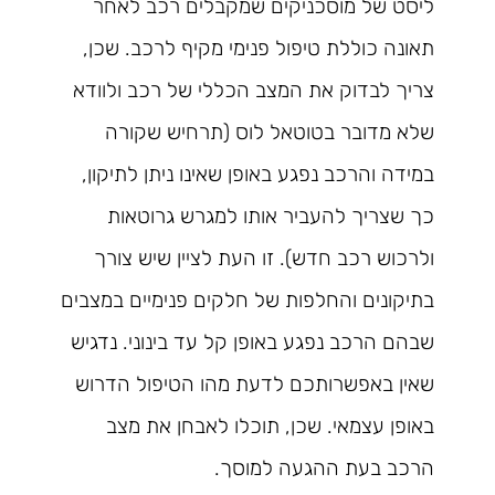
ליסט של מוסכניקים שמקבלים רכב לאחר
תאונה כוללת טיפול פנימי מקיף לרכב. שכן,
צריך לבדוק את המצב הכללי של רכב ולוודא
שלא מדובר בטוטאל לוס (תרחיש שקורה
במידה והרכב נפגע באופן שאינו ניתן לתיקון,
כך שצריך להעביר אותו למגרש גרוטאות
ולרכוש רכב חדש). זו העת לציין שיש צורך
בתיקונים והחלפות של חלקים פנימיים במצבים
שבהם הרכב נפגע באופן קל עד בינוני. נדגיש
שאין באפשרותכם לדעת מהו הטיפול הדרוש
באופן עצמאי. שכן, תוכלו לאבחן את מצב
הרכב בעת ההגעה למוסך.