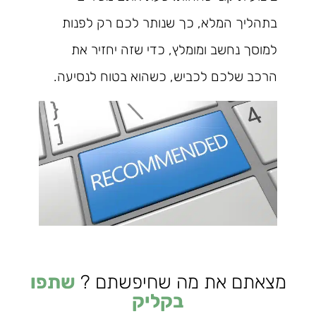
בתהליך המלא, כך שנותר לכם רק לפנות
למוסך נחשב ומומלץ, כדי שזה יחזיר את
הרכב שלכם לכביש, כשהוא בטוח לנסיעה.
מצאתם את מה שחיפשתם ?
שתפו
בקליק