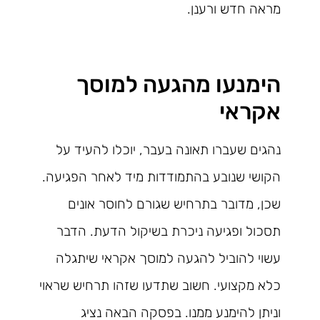
מראה חדש ורענן.
הימנעו מהגעה למוסך
אקראי
נהגים שעברו תאונה בעבר, יוכלו להעיד על
הקושי שנובע בהתמודדות מיד לאחר הפגיעה.
שכן, מדובר בתרחיש שגורם לחוסר אונים
תסכול ופגיעה ניכרת בשיקול הדעת. הדבר
עשוי להוביל להגעה למוסך אקראי שיתגלה
כלא מקצועי. חשוב שתדעו שזהו תרחיש שראוי
וניתן להימנע ממנו. בפסקה הבאה נציג