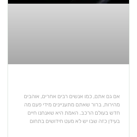
מה הרכב הכי מהיר בעולם?
אם גם אתם, כמו אנשים רבים אחרים, אוהבים
מהירות, ברור שאתם מתעניינים מידי פעם מה
חדש בעולם הרכב. האמת היא שאנחנו חיים
בעידן כזה שבו יש לא מעט חידושים בתחום