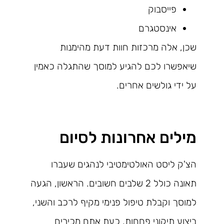
פייסבוק
אינסטגרם
שכן, אלה מרכזות חוות דעת מהימנות
שיאפשרו לכם להגיע למוסך שהתגלה כאמין
על ידי גולשים אחרים.
מילים אחרונות לסיום
הצ'ק ליסט האולטימטיבי לנהגים שעברו
תאונה כולל 2 שלבים חשובים. הראשון, הגעה
למוסך וקבלת טיפול פנימי מקיף לרכב והשני,
ביצוע תיקוני פחחות. כעת אתם מכירים