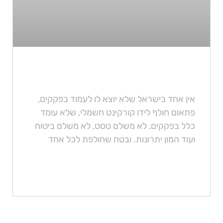
מעבר מרכב לקורקינט חשמלי
אין אחד בישראל שלא יוצא לו לעמוד בפקקים,
פתאום חולף לידו קורקינט חשמלי, שלא עומד
כלל בפקקים, לא משלם טסט, לא משלם ביטוח
ועוד המון יתרונות. ובטח שחולפת לכל אחד