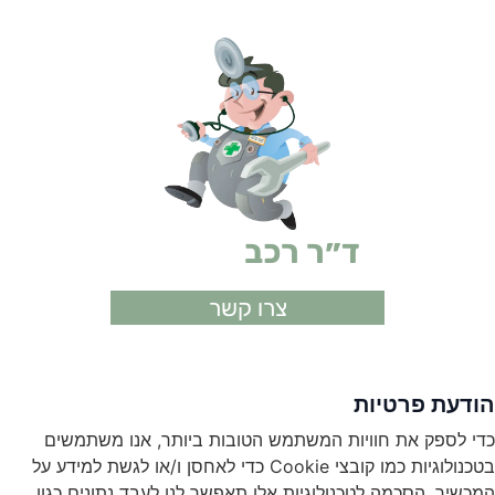
ד״ר רכב
ביטוחים
צרו קשר
הודעת פרטיות
כדי לספק את חוויות המשתמש הטובות ביותר, אנו משתמשים
בטכנולוגיות כמו קובצי Cookie כדי לאחסן ו/או לגשת למידע על
המכשיר. הסכמה לטכנולוגיות אלו תאפשר לנו לעבד נתונים כגון