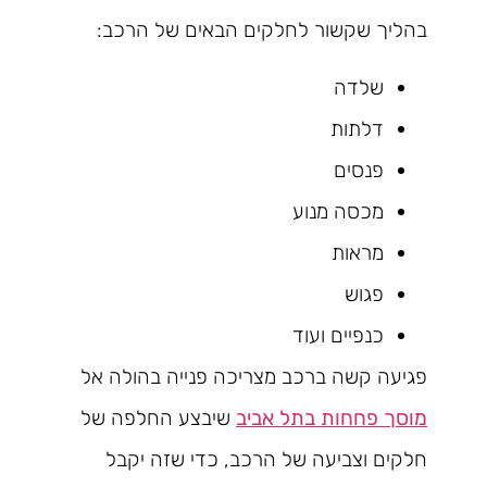
בהליך שקשור לחלקים הבאים של הרכב:
שלדה
דלתות
פנסים
מכסה מנוע
מראות
פגוש
כנפיים ועוד
פגיעה קשה ברכב מצריכה פנייה בהולה אל
מוסך פחחות בתל אביב
שיבצע החלפה של
חלקים וצביעה של הרכב, כדי שזה יקבל