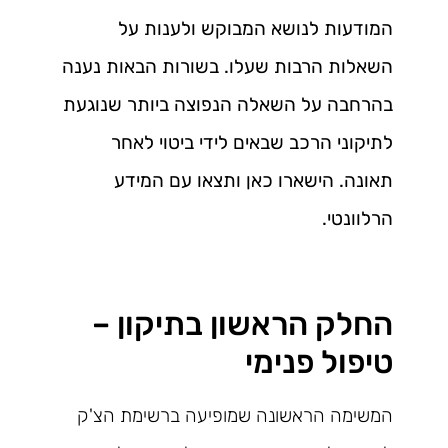
המודעות לנושא המבוקש ולענות על
השאלות הרבות שעלו. בשורות הבאות נענה
בהרחבה על השאלה הנפוצה ביותר שנוגעת
לתיקוני הרכב שבאים לידי ביטוי לאחר
תאונה. הישארו כאן ותצאו עם המידע
הרלוונטי.
החלק הראשון בתיקון –
טיפול פנימי
המשימה הראשונה שמופיעה ברשימת הצ'ק