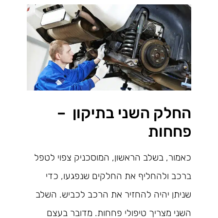
החלק השני בתיקון –
פחחות
כאמור, בשלב הראשון, המוסכניק צפוי לטפל
ברכב ולהחליף את החלקים שנפגעו, כדי
שניתן יהיה להחזיר את הרכב לכביש. השלב
השני מצריך טיפולי פחחות. מדובר בעצם