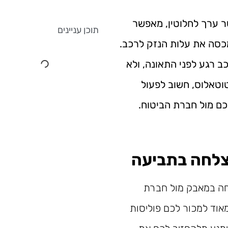
 ערך לחלוטין, מאפשר
תוכן עניינים
כסה את עלות הנזק לרכב.
ב רגע לפני התאונה, ולא
טוטאלוס, חשוב לפעול
כם מול חברת הביטוח.
הצלחה בתביעה
חה במאבק מול חברת
אוד למכור לכם פוליסות