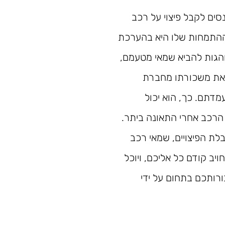
ים לקבל פיצוי על רכב
ההתמחות שלו היא בהערכת
נוהגות להביא שמאי מטעמם,
 את משכורתו מחברת
דתם. כך, הוא יכול
 הרכב אחרי התאונה ביתר.
ת הפיצויים, שמאי רכב
יב קודם כל אליכם, ויוכל
ורותכם בתחום על ידי