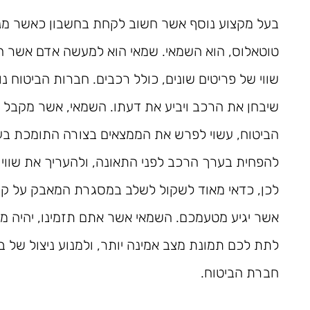
בעל מקצוע נוסף אשר חשוב לקחת בחשבון כאשר מנס
טוטאלוס, הוא השמאי. שמאי הוא למעשה אדם אשר 
שווי של פריטים שונים, כולל רכבים. חברות הביטוח 
שיבחן את הרכב ויביע את דעתו. השמאי, אשר מקבל
הביטוח, עשוי לפרש את הממצאים בצורה התומכת בעמ
להפחית בערך הרכב לפני התאונה, ולהעריך את שווי
לכן, כדאי מאוד לשקול לשלב במסגרת המאבק על קבל
אשר יגיע מטעמכם. השמאי אשר אתם תזמינו, יהיה מחו
לתת לכם תמונת מצב אמינה יותר, ולמנוע ניצול של ב
חברת הביטוח.