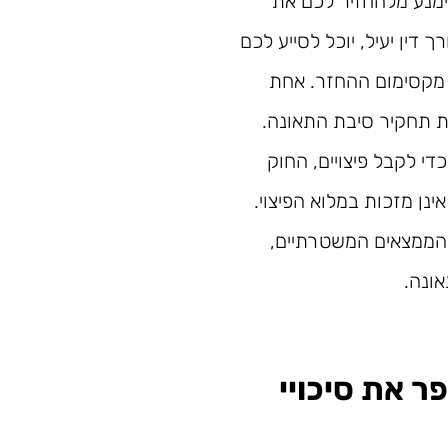
ימנע מלהחזיר לכם את
דין יעיל, יוכל לסייע לכם
 מקסימום ההחזר. אחת
ת תחקיר סיבת התאונה.
די לקבל פיצויים, החוק
ן מזכות במלוא הפיצוי.
ת הממצאים המשטרתיים,
ונה.
 את סיכויי