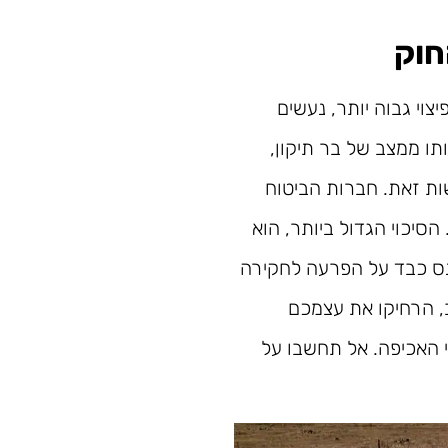
חוק
וי גבוה יותר, נעשים
תו ממצב של בר תיקון,
ות זאת. חברות הביטוח
הסיכוי הגדול ביותר, הוא
קנס כבד על הפרעה לחקירה
, הרחיקו את עצמכם
מי האכיפה. אל תחשבו על