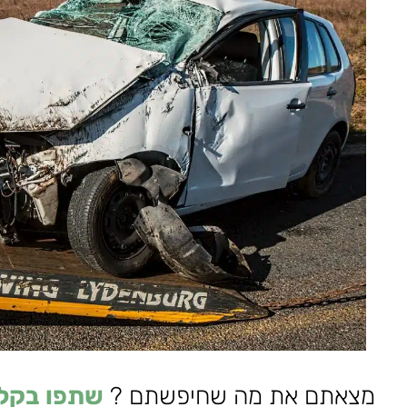
מצאתם את מה שחיפשתם ?
שתפו בקל