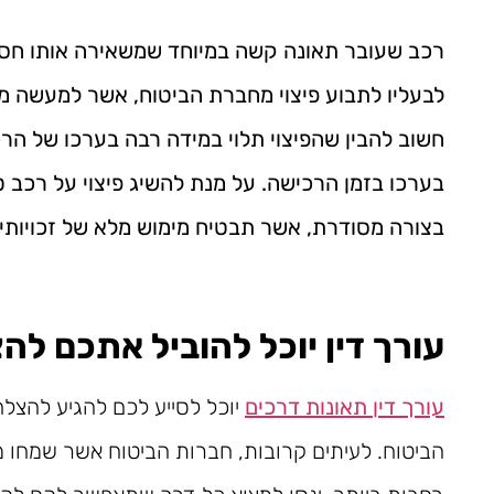
רכב שעובר תאונה קשה במיוחד שמשאירה אותו חסר
לבעליו לתבוע פיצוי מחברת הביטוח, אשר למעשה מ
חשוב להבין שהפיצוי תלוי במידה רבה בערכו של הרכ
בערכו בזמן הרכישה. על מנת להשיג פיצוי על רכב 
בצורה מסודרת, אשר תבטיח מימוש מלא של זכויותי
עורך דין יוכל להוביל אתכם ל
עורך דין תאונות דרכים
יוכל לסייע לכם להגיע להצל
הביטוח. לעיתים קרובות, חברות הביטוח אשר שמחו מ