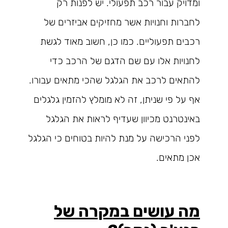
ומדויק עבור רכב תפעולי. יש לפנות רק
לחברות וחנויות אשר מחזיקים אביזרים של
רכבים תפעוליים. כמו כן, חשוב מאוד לגשת
לחנויות אלו עם שם הדגם של הרכב כדי
להתאים לרכב את הגלגל שהכי מתאים עבורו.
אף על פי שניתן, זה לא מומלץ להזמין גלגלים
באינטרנט מכיוון שעדיף לראות את הגלגל
לפני הרכישה על מנת להיות בטוחים כי הגלגל
אכן מתאים.
מה עושים במקרה של