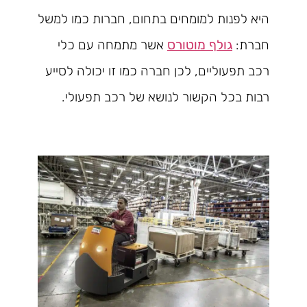
היא לפנות למומחים בתחום, חברות כמו למשל
חברת:
גולף מוטורס
אשר מתמחה עם כלי
רכב תפעוליים, לכן חברה כמו זו יכולה לסייע
רבות בכל הקשור לנושא של רכב תפעולי.