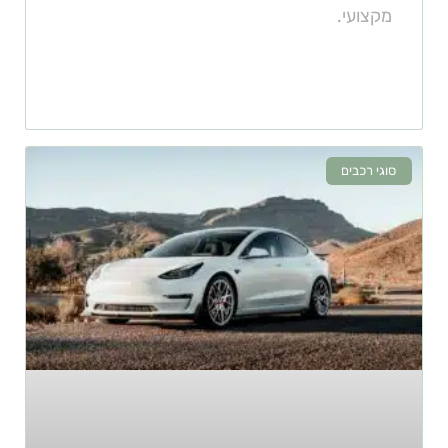
מקצועי.
סוגי רכבים