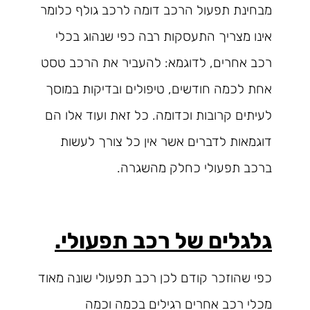
מבחינת תפעול הרכב דומה לרכב גולף כלומר
אינו מצריך התעסקות רבה כפי שנהוג בכלי
רכב אחרים, לדוגמא: להעביר את הרכב טסט
אחת לכמה חודשים, טיפולים ובדיקות במוסך
לעיתים קרובות וכדומה. כל זאת ועוד אלו הם
דוגמאות לדברים אשר אין כל צורך לעשות
ברכב תפעולי כחלק מהשגרה.
גלגלים של רכב תפעולי.
כפי שהוזכר קודם לכן רכב תפעולי שונה מאוד
מכלי רכב אחרים רגילים בכמה וכמה