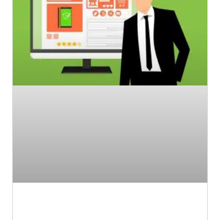
איך לבנות אתר ממיר לעסק