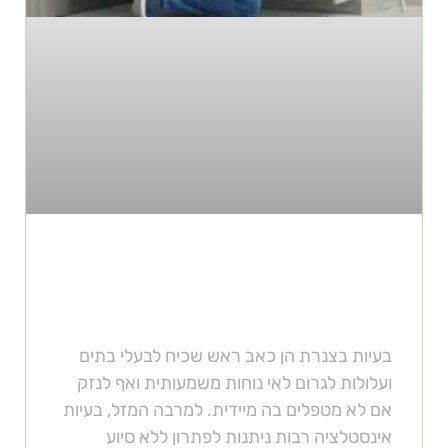
2 בעיות האינסטלציה הנפוצות
ביותר וכיצד לתקן אותן
בעיות בצנרת הן כאב ראש שכיח לבעלי בתים
ועלולות לגרום לאי נוחות משמעותית ואף לנזק
אם לא מטפלים בה מיידית. למרבה המזל, בעיות
אינסטלציה רבות ניתנות לפתרון ללא סיוע