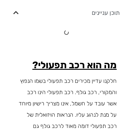
תוכן עניינים
מה הוא רכב תפעולי?
חלקנו עדיין מכירים רכב תפעולי בשמו הנפוץ
והמקורי, רכב גולף. רכב תפעולי הינו רכב
אשר עובד על חשמל, אינו מצריך רישיון מיוחד
על מנת לנהוג עליו. הנראות הויזואלית של
רכב תפעולי דומה מאוד לרכב גולף גם