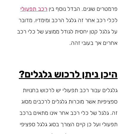
פרמטרים שונים. הבדל נוסף בין
רכב תפעולי
לכלי רכב אחר זה גלגל הרכב ומימדיו. מדובר
על גלגל קטן יחסית לגודל ממוצע של כלי רכב
אחרים אך בעובי זהה.
היכן ניתן לרכוש גלגלים?
גלגלים עבור רכב תפעולי יש לרכוש בחנויות
ספציפיות אשר מוכרות גלגלים לרכבים מסוג
זה. גלגל של כלי רכב אחר אינו מתאים ברכב
תפעולי ועל כן קיים הצורך בסוג גלגל ספציפי