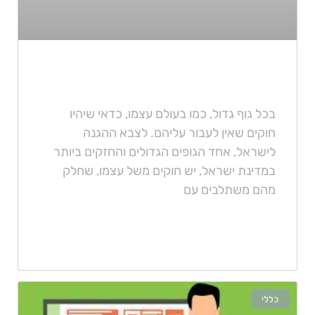
נהיגה ברכב צבאי ללא רישיון
בכל גוף גדול, כמו בעולם עצמו, כדאי שיהיו
חוקים שאין לעבור עליהם. לצבא ההגנה
לישראל, אחד הגופים הגדולים והחזקים ביותר
במדינת ישראל, יש חוקים משל עצמו, שחלק
מהם משתלבים עם
כללי