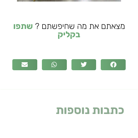
מצאתם את מה שחיפשתם ?
שתפו
בקליק
כתבות נוספות
שעלולות
לעניין אתכם