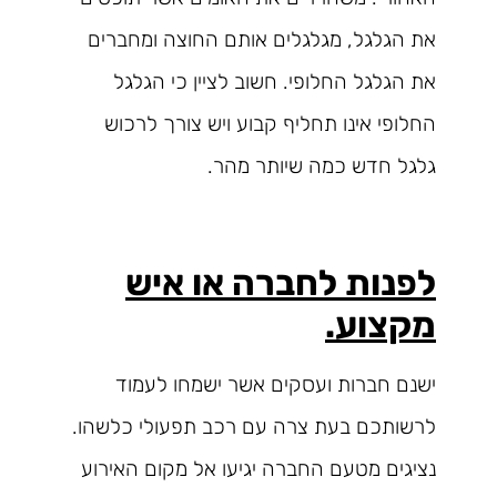
את הגלגל, מגלגלים אותם החוצה ומחברים
את הגלגל החלופי. חשוב לציין כי הגלגל
החלופי אינו תחליף קבוע ויש צורך לרכוש
גלגל חדש כמה שיותר מהר.
לפנות לחברה או איש
מקצוע.
ישנם חברות ועסקים אשר ישמחו לעמוד
לרשותכם בעת צרה עם רכב תפעולי כלשהו.
נציגים מטעם החברה יגיעו אל מקום האירוע