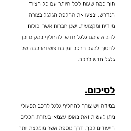
תוך כמה שעות לכל היותר עם כל הציוד
הנדרש. יבצעו את החלפת הגלגל בצורה
מיידית ומקצועית. ישנן חברות אשר יכולות
להביא עימם גלגל חדש, להחליף במקום וכך
לחסוך לבעל הרכב זמן בחיפוש והרכבה של
גלגל חדש לרכב.
לסיכום.
במידה ויש צורך להחליף גלגל לרכב תפעולי
ניתן לעשות זאת באופן עצמאי בעזרת הכלים
הייעודים לכך. דרך נוספת אשר מומלצת יותר