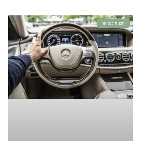
הכנות לנסיעה