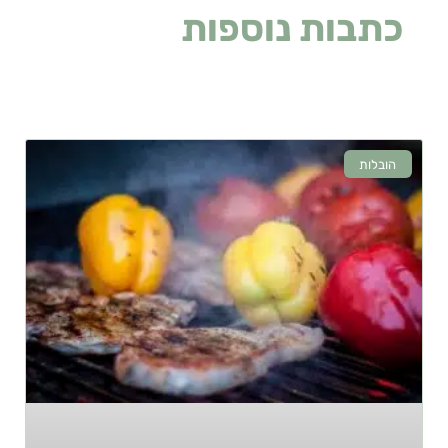
כתבות נוספות
שעלולות
לעניין אתכם
הובלות