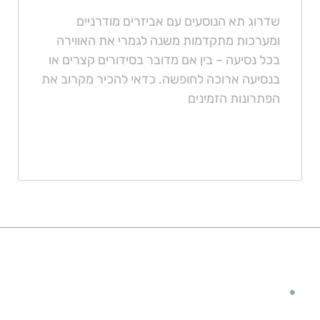
שדרוג תא הנוסעים עם אביזרים מודרניים
ומערכות מתקדמות משנה לגמרי את האווירה
בכל נסיעה – בין אם מדובר בסידורים קצרים או
בנסיעה ארוכה לחופשה. כדאי להכיר מקרוב את
הפתרונות הזמינים
קישורים מומלצים
מימון לרכב