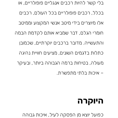
בלי קשר להיות רכבים אנגליים פופולריים, או
בכלל, רכבים פופולריים בכל העולם, רכבים
אלו מיוצרים בידי מיטב אנשי המקצוע וממיטב
חומרי הגלם, דבר שמביא אותם לקדמת הבמה
והתעשייה. מדובר ברכבים יוקרתיים, שכמובן
כתלות בדגמים השונים, מציעים חוויית נהיגה
מעולה, בטיחות ברמה הגבוהה ביותר, ובעיקר
– איכות בלתי מתפשרת.
היוקרה
כפועל יוצא מן הפסקה לעיל, איכות גבוהה