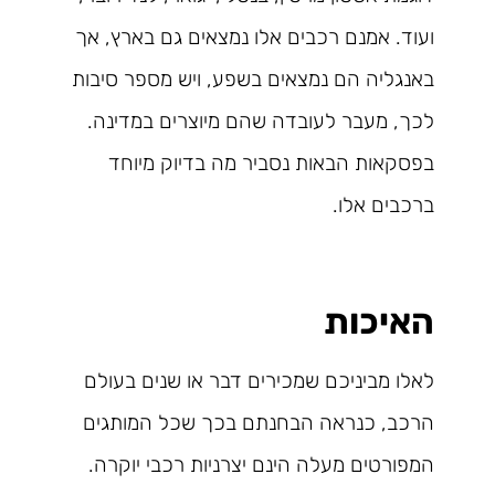
ועוד. אמנם רכבים אלו נמצאים גם בארץ, אך
באנגליה הם נמצאים בשפע, ויש מספר סיבות
לכך, מעבר לעובדה שהם מיוצרים במדינה.
בפסקאות הבאות נסביר מה בדיוק מיוחד
ברכבים אלו.
האיכות
לאלו מביניכם שמכירים דבר או שנים בעולם
הרכב, כנראה הבחנתם בכך שכל המותגים
המפורטים מעלה הינם יצרניות רכבי יוקרה.