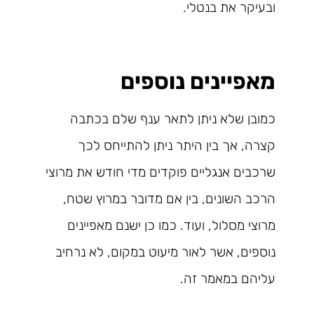
ובעיקר את בנטלי.
מאפיינים נוספים
כמובן שלא ניתן לתאר ענף שלם בכתבה
קצרה, אך בין היתר ניתן להתייחס לכך
שרכבים אנגליים פוקדים מדי חודש את מרוצי
הרכב השונים, בין אם מדובר במרוץ שטח,
מרוצי מסלול, ועוד. כמו כן ישנם מאפיינים
נוספים, אשר לאור מיעוט במקום, לא נרחיב
עליהם במאמר זה.