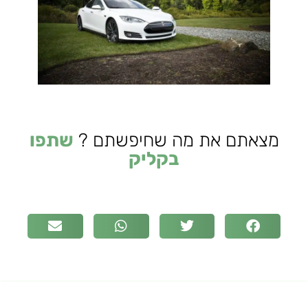
מצאתם את מה שחיפשתם ?
שתפו
בקליק