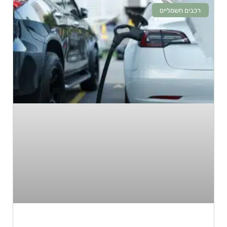
רכבים חשמליים
רכבים חשמליים – מהם היתרונות