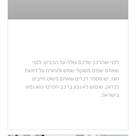
4 דברים שחובה לבדוק ברכב לפני
נסיעה
לפני שהרכב שלכם עולה על הכביש, לפני
שאתם שמים משקפי שמש ולוחצים על דוושת
הגז, יש מספר דברים שאתם פשוט חייבים
לבדוק. שימוש לא נכון ברכב הפרטי הוא נפוץ
בישראל,