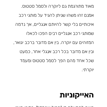
מאוד מתורגמת גם ליוקרה ולסמל סטטוס.
אמנם זהו משהו שניתן להגיד על מותגי רכב
איכותיים בלי קשר להיותם אנגליים, אך נדמה
שמותגי רכב אנגליים רבים הפכו לכאלו
המזוהים עם יוקרה. בין אם מדובר ברכב יגואר,
ובין אם מדובר בכל רכב אנגלי אחר, כמעט
שכל אחד מהם הפך לסמל סטטוס ומעמד
יוקרתי.
האייקוניות