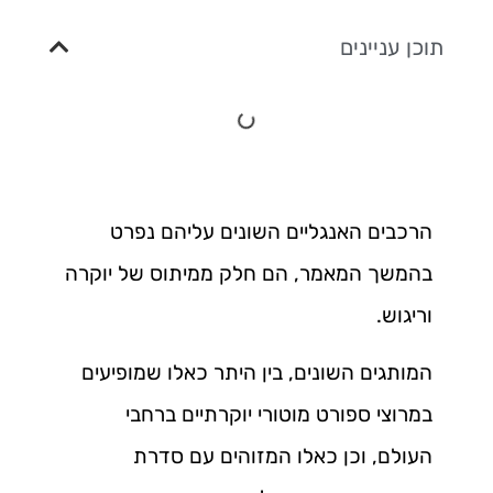
תוכן עניינים
הרכבים האנגליים השונים עליהם נפרט
בהמשך המאמר, הם חלק ממיתוס של יוקרה
וריגוש.
המותגים השונים, בין היתר כאלו שמופיעים
במרוצי ספורט מוטורי יוקרתיים ברחבי
העולם, וכן כאלו המזוהים עם סדרת