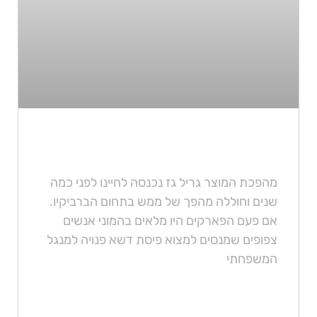
איך מומלץ לשנע גריל גז
מהפכת המוצר גריל גז נכנסה לחיינו לפני כמה
שנים וחוללה מהפך של ממש בתחום הברביקיו.
אם פעם הפארקים היו מלאים בהמוני אנשים
צפופים שמנסים למצוא פיסת דשא פנויה למנגל
המשפחתי