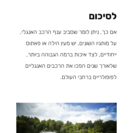
לסיכום
אם כך, ניתן לומר שסביב ענף הרכב האנגלי,
על מותגיו השונים, יש מעין הילה או פאתוס
ייחודיים, לצד איכות ברמה הגבוהה ביותר,
שלאורך שנים הפכו את הרכבים האנגליים
לפופולריים ברחבי העולם.