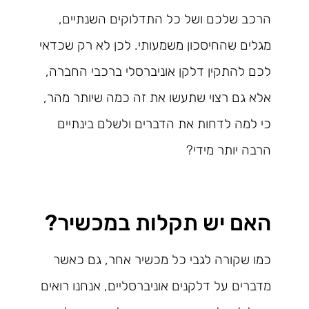
הרכב שלכם ושל כל התדלוקים השנתיים,
מגלים שהחיסכון משמעותי. לכן לא רק שכדאי
לכם להתקין דלקן אוניברסלי ברכבי החברה,
אלא גם רצוי שתעשו את זה כמה שיותר מהר,
כי למה לדחות את הדברים ולשלם בינתיים
הרבה יותר מידי?
האם יש תקלות במכשיר?
כמו שקורה לגבי כל מכשיר אחר, גם כאשר
מדברים על דלקנים אוניברסליים, אנחנו רואים