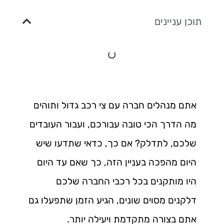
תוכן עניינים
אתם מנהלים חברה עם צי רכב גדול ותוהים
מה הדרך הכי טובה עבורכם, ועבור העובדים
שלכם, לתדלק? אם כך, כדאי שתדעו שיש
היום מהפכה בעניין הזה, כך שאם עד היום
היו מותקנים בכל רכבי החברה שלכם
דלקנים מסוים שונים, הגיע הזמן שתפעלו גם
אתם בצורה מתקדמת ויעילה יותר.