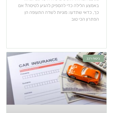
באמצע הלילה כדי להספיק להגיע לטיסה? אם
כך, כדאי שתדעו: מוניות לשדה התעופה הן
הפתרון הכי טוב
ביטוח רכב