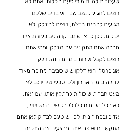
שעלולות להיות מידי פעם תקלות. אתם לא
רוצים להגיע למצב שבו העובדים שלכם
מגיעים לתחנת הדלת, רוצים לתדלק ולא
יכולים. לכן כדאי שתבדקו היטב בעזרת איזו
חברה אתם מתקינים את הדלקן וממי אתם
רוצים לקבל שירות בתחום הזה. דלקן
אוניברסלי הוא דלקן שיש סביבה מהומה מאוד
גדולה בזמן האחרון ולכן טבעי שיהיו גם לא
מעט חברות שיכולות להתקין אותו. עם זאת,
לא בכל מקום תוכלו לקבל שירות מקצועי,
אדיב ובמחיר נוח. לכן יש טעם לבדוק לאן אתם
מתקשרים ואיפה אתם מבצעים את התקנת