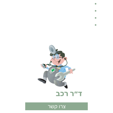
בלוג רכב
ביטוחים
ביטוח רכב
אופנועים
ד״ר רכב
ביטוחים
צרו קשר