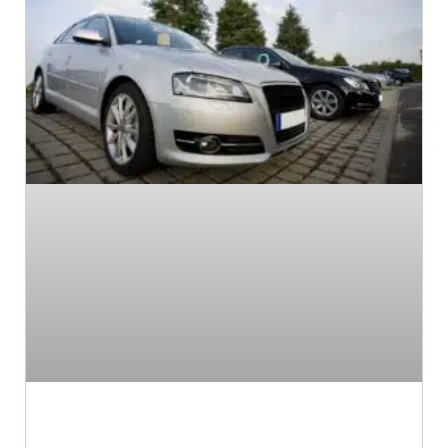
3 טיפים לבחירת סוחר רכב ללא