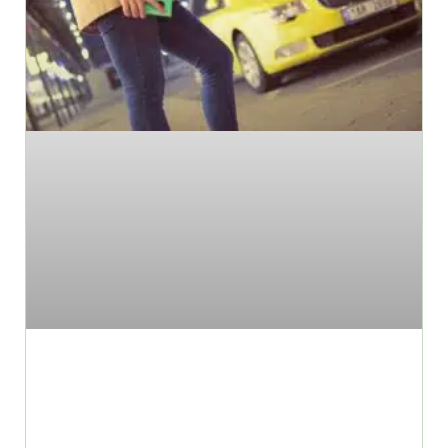
מה עונה על ההגדרה של מונית
גדולה?