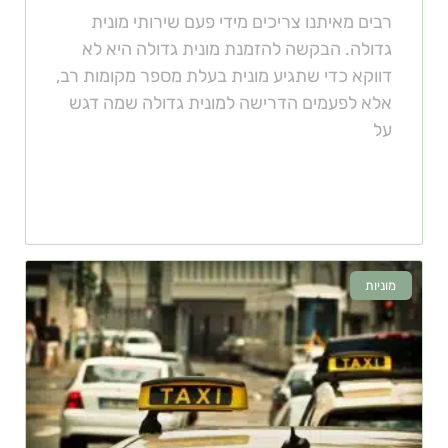
רבים מאיתנו צריכים מידי פעם שירותי מונית
גדולה. הבקשה להזמנת מונית גדולה היא לא
דווקא כדי שתגיע מונית בעלת מספר מקומות רב,
אלא לפעמים הדרישה למונית גדולה שמה דגש
על
מוניות