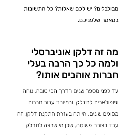
מבולבלים? יש לכם שאלות? כל התשובות
במאמר שלפניכם.
מה זה דלקן אוניברסלי
ולמה כל כך הרבה בעלי
חברות אוהבים אותו?
עד לפני מספר שנים הדרך הכי טובה, נוחה
ופופולארית לתדלק, ובמיוחד עבור חברות
מסוגים שונים, הייתה בעזרת התקנת דלקן. זה
עבד בצורה פשוטה, שכן מי שרצה לתדלק