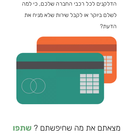
הדלקנים לכל רכבי החברה שלכם, כי למה
לשלם ביוקר או לקבל שירות שלא מניח את
הדעת?
מצאתם את מה שחיפשתם ?
שתפו