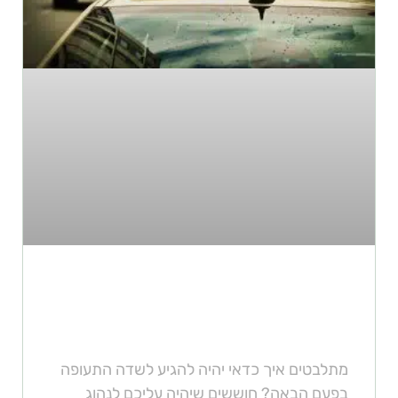
כמה עולה מונית לשדה התעופה
מערים שונות בישראל
מתלבטים איך כדאי יהיה להגיע לשדה התעופה
בפעם הבאה? חוששים שיהיה עליכם לנהוג