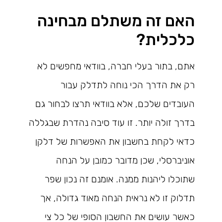
האם זה משתלם מבחינה
כלכלית?
אתם, בתור בעלי חברה, בוודאי מחפשים לא
רק את הדרך הכי נוחה לתדלק עבור
העובדים שלכם, אלא בוודאי תרצו לבחור גם
בדרך זולה יותר. זו עוד סיבה נהדרת שבגללה
כדאי לקחת בחשבון את האפשרות של דלקן
אוניברסלי, שכן מדובר כמובן על הנחה
שתוכלו ליהנות ממנה. אומנם זה נכון שפר
תדלוק זו לא נראית הנחה מאוד גדולה, אך
כאשר עושים את החשבון הסופי של כל צי