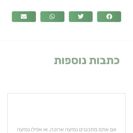
כתבות נוספות
שעלולות
לעניין אתכם
כמה טיפים שיעשו לכם נסיעה
נעימה
אם אתם מתכננים נסיעה ארוכה, או אפילו נסיעה