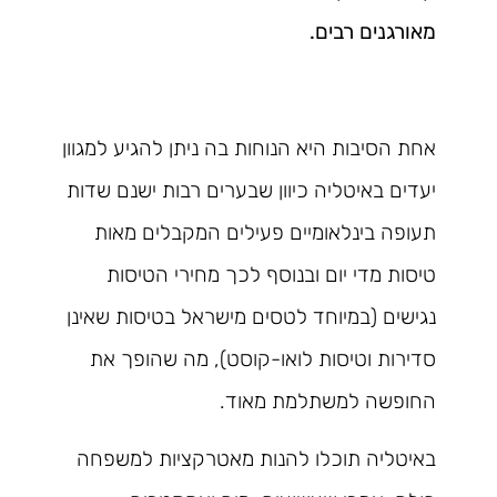
מאורגנים רבים.
אחת הסיבות היא הנוחות בה ניתן להגיע למגוון
יעדים באיטליה כיוון שבערים רבות ישנם שדות
תעופה בינלאומיים פעילים המקבלים מאות
טיסות מדי יום ובנוסף לכך מחירי הטיסות
נגישים (במיוחד לטסים מישראל בטיסות שאינן
סדירות וטיסות לואו-קוסט), מה שהופך את
החופשה למשתלמת מאוד.
באיטליה תוכלו להנות מאטרקציות למשפחה