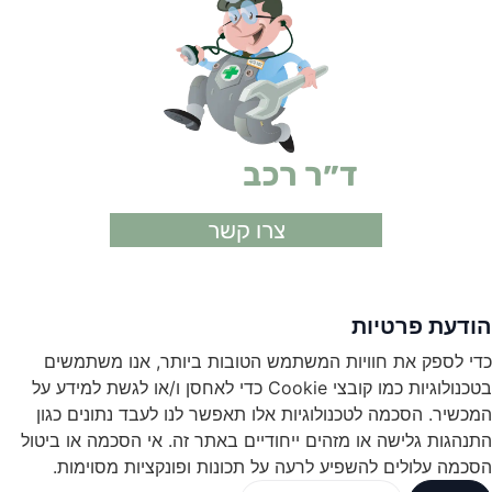
ד״ר רכב
ביטוחים
צרו קשר
הודעת פרטיות
כדי לספק את חוויות המשתמש הטובות ביותר, אנו משתמשים
בטכנולוגיות כמו קובצי Cookie כדי לאחסן ו/או לגשת למידע על
המכשיר. הסכמה לטכנולוגיות אלו תאפשר לנו לעבד נתונים כגון
התנהגות גלישה או מזהים ייחודיים באתר זה. אי הסכמה או ביטול
הסכמה עלולים להשפיע לרעה על תכונות ופונקציות מסוימות.