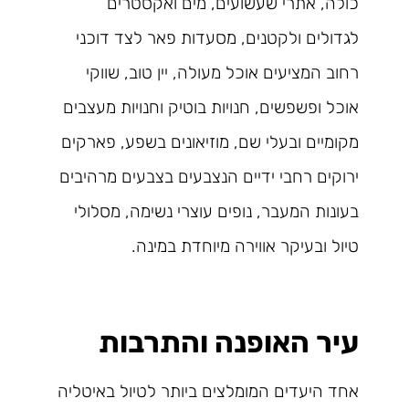
כולה, אתרי שעשועים, מים ואקסטרים
לגדולים ולקטנים, מסעדות פאר לצד דוכני
רחוב המציעים אוכל מעולה, יין טוב, שווקי
אוכל ופשפשים, חנויות בוטיק וחנויות מעצבים
מקומיים ובעלי שם, מוזיאונים בשפע, פארקים
ירוקים רחבי ידיים הנצבעים בצבעים מרהיבים
בעונות המעבר, נופים עוצרי נשימה, מסלולי
טיול ובעיקר אווירה מיוחדת במינה.
עיר האופנה והתרבות
אחד היעדים המומלצים ביותר לטיול באיטליה