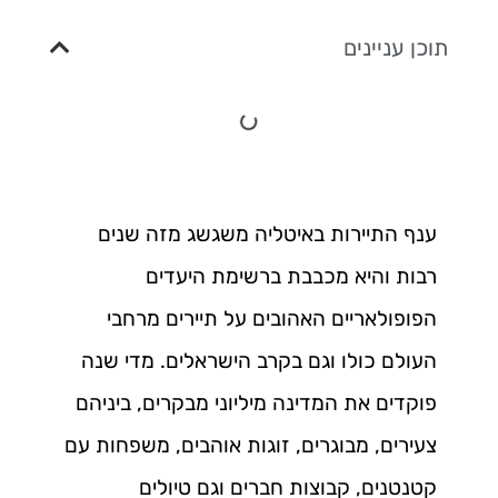
תוכן עניינים
ענף התיירות באיטליה משגשג מזה שנים
רבות והיא מכבבת ברשימת היעדים
הפופולאריים האהובים על תיירים מרחבי
העולם כולו וגם בקרב הישראלים. מדי שנה
פוקדים את המדינה מיליוני מבקרים, ביניהם
צעירים, מבוגרים, זוגות אוהבים, משפחות עם
קטנטנים, קבוצות חברים וגם טיולים