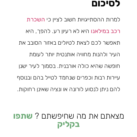
לסיכום
למרות ההסתייגויות חשוב לציין כי
השכרת
רכב במילאנו
היא לא רעיון רע. להפך, היא
תאפשר לכם לצאת לטיולים באזור הסובב את
העיר ולהנות מחוויה אותנטית יותר לעומת
חופשה שהיא כולה אורבנית. בסמוך לעיר ישנן
עיירות רבות וכפרים שנחמד לטייל בהם ובנוסף
להם ניתן לנסוע לורונה או ונציה שאינן רחוקות.
מצאתם את מה שחיפשתם ?
שתפו
בקליק