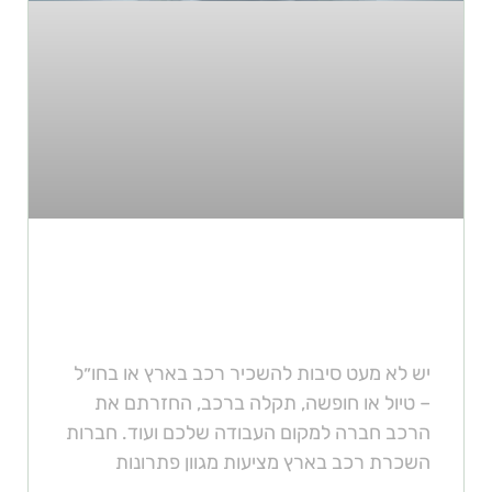
כמה עולה להשכיר רכב 7
מקומות?
יש לא מעט סיבות להשכיר רכב בארץ או בחו״ל
– טיול או חופשה, תקלה ברכב, החזרתם את
הרכב חברה למקום העבודה שלכם ועוד. חברות
השכרת רכב בארץ מציעות מגוון פתרונות