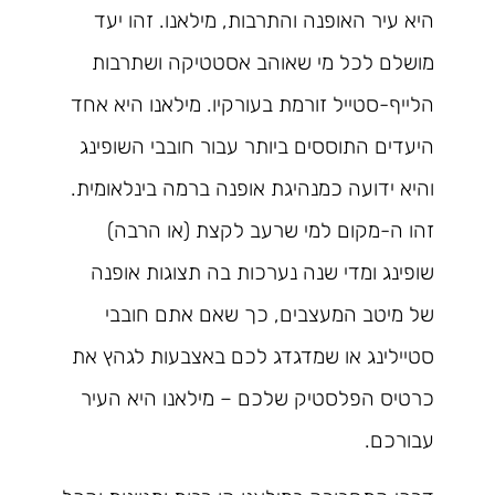
היא עיר האופנה והתרבות, מילאנו. זהו יעד
מושלם לכל מי שאוהב אסטטיקה ושתרבות
הלייף-סטייל זורמת בעורקיו. מילאנו היא אחד
היעדים התוססים ביותר עבור חובבי השופינג
והיא ידועה כמנהיגת אופנה ברמה בינלאומית.
זהו ה-מקום למי שרעב לקצת (או הרבה)
שופינג ומדי שנה נערכות בה תצוגות אופנה
של מיטב המעצבים, כך שאם אתם חובבי
סטיילינג או שמדגדג לכם באצבעות לגהץ את
כרטיס הפלסטיק שלכם – מילאנו היא העיר
עבורכם.