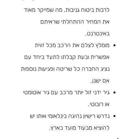
לרבות ביטוח גניבות, מה שמייקר מאוד
את המחיר ההתחלתי שראיתם
באינטרנט.
מומלץ לצלם את הרכב מכל זווית
אפשרית ובעת קבלתו לתעד ביחד עם
נציג החברה כל שריטה ופגיעות נוספות
אם ישנן.
גיר ידני זול יותר מרכב עם גיר אוטומטי
או רובוטי.
נדרש רישיון נהיגה בינלאומי אותו יש
להוציא מבעוד מועד בארץ.