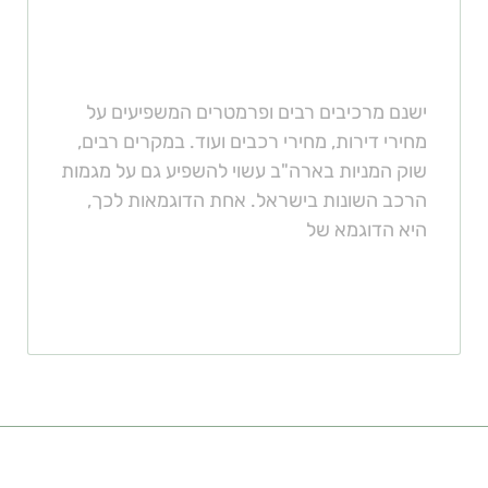
האם שוק המניות בארה"ב ישפיע
על מגמות הרכב בישראל?
ישנם מרכיבים רבים ופרמטרים המשפיעים על
מחירי דירות, מחירי רכבים ועוד. במקרים רבים,
שוק המניות בארה"ב עשוי להשפיע גם על מגמות
הרכב השונות בישראל. אחת הדוגמאות לכך,
היא הדוגמא של
קישורים מומלצים