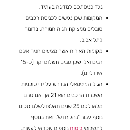
נגד כניסתכם למדינה בעתיד.
המקומות שכן נגישים לכניסת רכבים
סובלים ממצוקת חניה חמורה, בדומה
לתל אביב.
מקומות האירוח אשר מציעים חניה אינם
רבים ואלו שכן גובים תשלום יקר (כ-15
אירו ליום).
הגיל המינימאלי הנדרש על ידי סוכניות
השכרת הרכבים הוא 21 אך אם טרם
מלאו לכם 25 שנים תאלצו לשלם סכום
נוסף עבור "נהג חדש". זאת בנוסף
לתשלומי
ביטוח
נוספים שכדאי לעשות,