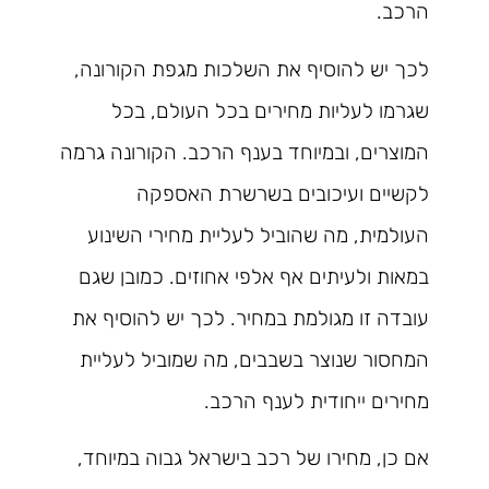
הרכב.
לכך יש להוסיף את השלכות מגפת הקורונה,
שגרמו לעליות מחירים בכל העולם, בכל
המוצרים, ובמיוחד בענף הרכב. הקורונה גרמה
לקשיים ועיכובים בשרשרת האספקה
העולמית, מה שהוביל לעליית מחירי השינוע
במאות ולעיתים אף אלפי אחוזים. כמובן שגם
עובדה זו מגולמת במחיר. לכך יש להוסיף את
המחסור שנוצר בשבבים, מה שמוביל לעליית
מחירים ייחודית לענף הרכב.
אם כן, מחירו של רכב בישראל גבוה במיוחד,