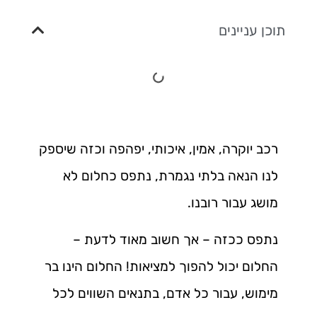
תוכן עניינים
רכב יוקרה, אמין, איכותי, יפהפה וכזה שיספק
לנו הנאה בלתי נגמרת, נתפס כחלום לא
מושג עבור רובנו.
נתפס ככזה – אך חשוב מאוד לדעת –
החלום יכול להפוך למציאות! החלום הינו בר
מימוש, עבור כל אדם, בתנאים השווים לכל