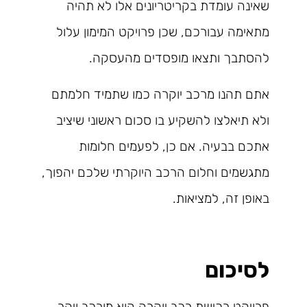
שאינה עומדת בקריטריונים אלו לא תהיה
מתאימה עבורכם, שכן פרויקט המימון עלול
להסתבך ותצאו מופסדים מהעסקה.
אתם תהנו מרכב יוקרה כמו שתמיד חלמתם
ולא תיאלצו להשקיע בו סכום ראשוני שיציב
אתכם בבעיה. אם כן, לפעמים חלומות
מתגשמים וחלום הרכב היוקרתי שלכם יהפוך,
באופן זה, למציאות.
לסיכום
פרויקט רכישת רכב יוקרה הוא מורכב ויקר,