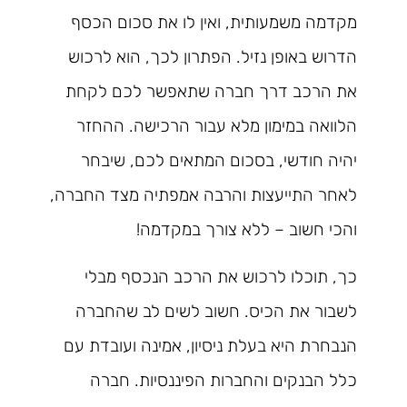
מקדמה משמעותית, ואין לו את סכום הכסף
הדרוש באופן נזיל. הפתרון לכך, הוא לרכוש
את הרכב דרך חברה שתאפשר לכם לקחת
הלוואה במימון מלא עבור הרכישה. ההחזר
יהיה חודשי, בסכום המתאים לכם, שיבחר
לאחר התייעצות והרבה אמפתיה מצד החברה,
והכי חשוב – ללא צורך במקדמה!
כך, תוכלו לרכוש את הרכב הנכסף מבלי
לשבור את הכיס. חשוב לשים לב שהחברה
הנבחרת היא בעלת ניסיון, אמינה ועובדת עם
כלל הבנקים והחברות הפיננסיות. חברה