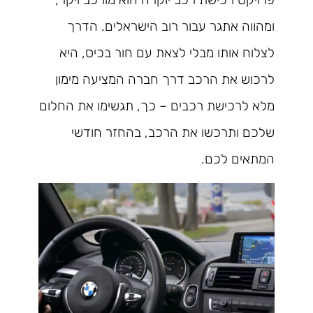
ומהווה אתגר עבור רוב הישראלים. הדרך
לצלוח אותו מבלי לצאת עם חור בכיס, היא
לרכוש את הרכב דרך חברה המציעה מימון
מלא לרכישת רכבים – כך, תגשימו את החלום
שלכם ותרכשו את הרכב, בהחזר חודשי
המתאים לכם.