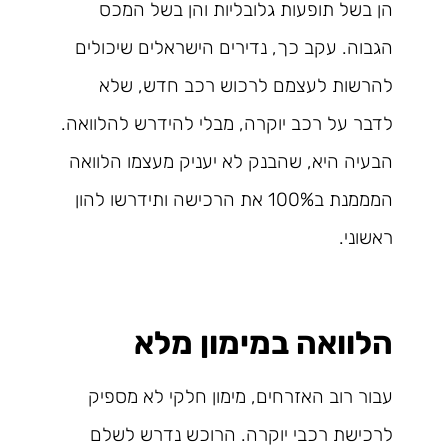
הן בשל תופעות גלובליות והן בשל המכס
הגבוה. עקב כך, נדירים הישראלים שיכולים
להרשות לעצמם לרכוש רכב חדש, שלא
לדבר על רכב יוקרה, מבלי להידרש להלוואה.
הבעיה היא, שהבנק לא יעניק מעצמו הלוואה
המממנת ב100% את הרכישה ותידרשו להון
ראשוני.
הלוואה במימון מלא
עבור רוב האזרחים, מימון חלקי לא מספיק
לרכישת רכבי יוקרה. הרוכש נדרש לשלם