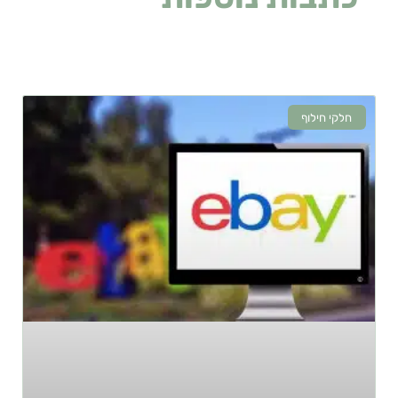
לעניין אתכם
חלקי חילוף