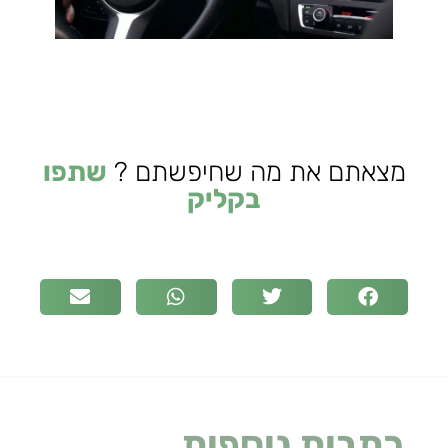
מצאתם את מה שחיפשתם ?
שתפו
בקליק
כתבות נוספות
שעלולות