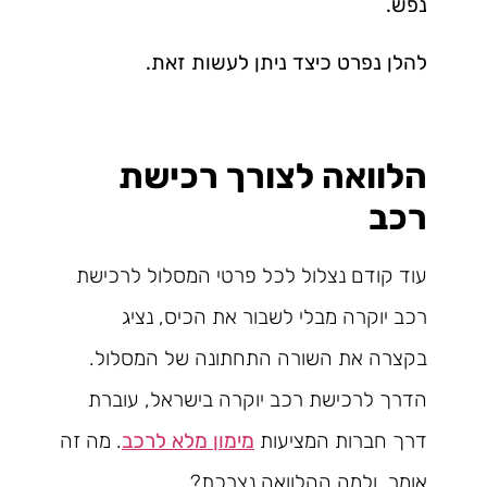
נפש.
להלן נפרט כיצד ניתן לעשות זאת.
הלוואה לצורך רכישת
רכב
עוד קודם נצלול לכל פרטי המסלול לרכישת
רכב יוקרה מבלי לשבור את הכיס, נציג
בקצרה את השורה התחתונה של המסלול.
הדרך לרכישת רכב יוקרה בישראל, עוברת
דרך חברות המציעות
מימון מלא לרכב
. מה זה
אומר, ולמה ההלוואה נצרכת?