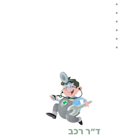
הובלות
דין ומשפט בתחום התעבורה
בלוג רכב
ביטוחים
ביטוח רכב
אופנועים
ד״ר רכב
ביטוחים