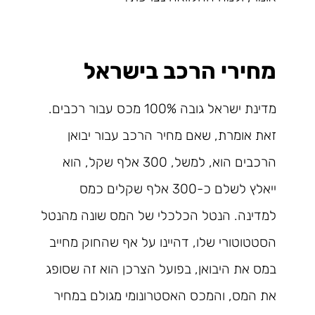
מחירי הרכב בישראל
מדינת ישראל גובה 100% מכס עבור רכבים.
זאת אומרת, שאם מחיר הרכב עבור יבואן
הרכבים הוא, למשל, 300 אלף שקל, הוא
ייאלץ לשלם כ-300 אלף שקלים כמס
למדינה. הנטל הכלכלי של המס שונה מהנטל
הסטטוטורי שלו, דהיינו על אף שהחוק מחייב
במס את היבואן, בפועל הצרכן הוא זה שסופג
את המס, והמכס האסטרונומי מגולם במחיר