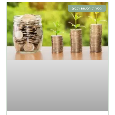
מכירות ורכישות רכבים