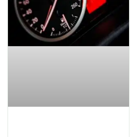
רכבים למכירה: הדרך היעילה
ביותר לרכוש רכב חדש