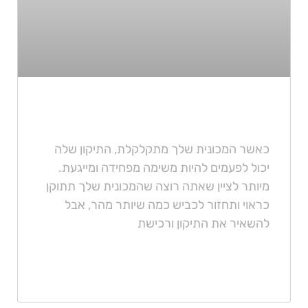
איפה כדאי לקנות חלפים לרכב?
כאשר המכונית שלך מתקלקלת, התיקון שלה
יכול לפעמים להיות משימה מפחידה ומייגעת.
מיותר לציין שאתה רוצה שהמכונית שלך תתוקן
כראוי ותחזור לכביש כמה שיותר מהר, אבל
להשאיר את התיקון ורכישת