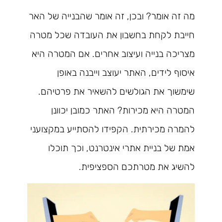
מה זה אומר? ובכן, זה אומר שהבנייה של האר
חייבת לקחת בחשבון את העובדה שכל מטרה
מצריכה בנייה ועיצוב אחרים. אם המטרה היא
איסוף לידים, האתר יעוצב וייבנה באופן
שימשוך את הגולשים להשאיר את פרטיהם.
המטרה היא מכירות? האתר כמובן יכוונן
להמרה מכירתית. הקפידו להסתייע במקצועני
אמת של בניית אתרי אינטרנט, וכך תוכלו
להשיג את מטרתכם הספציפית.