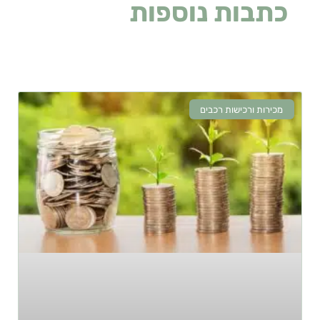
כתבות נוספות
שעלולות
לעניין אתכם
מכירות ורכישות רכבים