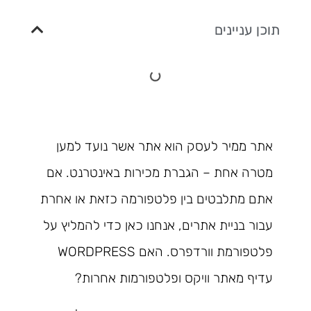
תוכן עניינים
אתר ממיר לעסק הוא אתר אשר נועד למען
מטרה אחת – הגברת מכירות באינטרנט. אם
אתם מתלבטים בין פלטפורמה כזאת או אחרת
עבור בניית אתרים, אנחנו כאן כדי להמליץ על
פלטפורמת וורדפרס. האם WORDPRESS
עדיף מאתר וויקס ופלטפורמות אחרות?