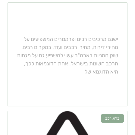
האם שוק המניות בארה"ב ישפיע
על מגמות הרכב בישראל?
ישנם מרכיבים רבים ופרמטרים המשפיעים על
מחירי דירות, מחירי רכבים ועוד. במקרים רבים,
שוק המניות בארה"ב עשוי להשפיע גם על מגמות
הרכב השונות בישראל. אחת הדוגמאות לכך,
היא הדוגמא של
בלוג רכב