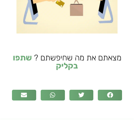
מצאתם את מה שחיפשתם ?
שתפו
בקליק