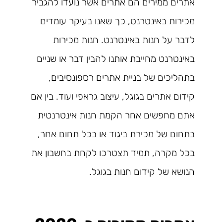
אתרים ממירים הם אתרים אשר נועדו להגביר
מכירות באינטרנט, כך שאנו בעיקר עומדים
לדבר על חנות באינטרנט. חנות מכירות
באינטרנט מחייבת אותנו להבין דבר או שניים
בתהליכים של בניית אתרים רספונסיבים,
קידום אתרים בגוגל, עיצוב גראפי ועוד. בין אם
אתם מחפשים אחר הקמת חנות אינטרנטית
בתחום של מכירת ביגוד או בכל תחום אחר,
בכל מקרה, תמיד תצטרכו לקחת בחשבון את
הנושא של קידום חנות בגוגל.