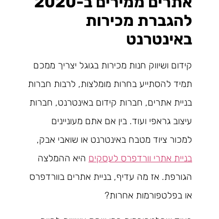
אתרים ממירים ב-2020
להגברת מכירות
באינטרנט
קידום ושיווק חנות מכירות בגוגל יצריך ממכם
תמיד להסתייע בחרות מומלצות, לרבות חברות
בניית אתרים, חברות קידום באינטרנט, חברות
עיצוב גראפי ועוד. בין אם אתם מעוניינים
למכור ציוד מטבח באינטרנט או שואבי אבק,
בניית אתרי וורדפרס לעסקים
היא ההמלצה
הגורפת. אז מה עדיף, בניית אתרים בוורדפרס
או בפלטפורמות אחרות?