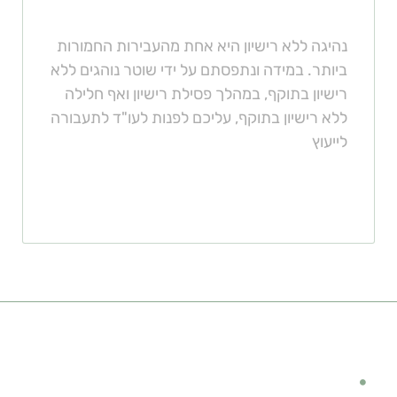
נהיגה ללא רישיון היא אחת מהעבירות החמורות
ביותר. במידה ונתפסתם על ידי שוטר נוהגים ללא
רישיון בתוקף, במהלך פסילת רישיון ואף חלילה
ללא רישיון בתוקף, עליכם לפנות לעו"ד לתעבורה
לייעוץ
קישורים מומלצים
מימון לרכב