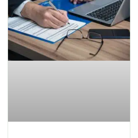
עבירת נהיגה ללא רישיון נהיגה