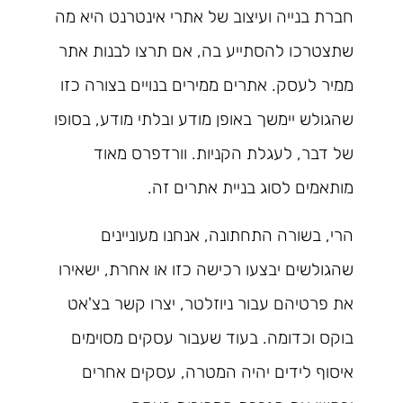
חברת בנייה ועיצוב של אתרי אינטרנט היא מה
שתצטרכו להסתייע בה, אם תרצו לבנות אתר
ממיר לעסק. אתרים ממירים בנויים בצורה כזו
שהגולש יימשך באופן מודע ובלתי מודע, בסופו
של דבר, לעגלת הקניות. וורדפרס מאוד
מותאמים לסוג בניית אתרים זה.
הרי, בשורה התחתונה, אנחנו מעוניינים
שהגולשים יבצעו רכישה כזו או אחרת, ישאירו
את פרטיהם עבור ניוזלטר, יצרו קשר בצ'אט
בוקס וכדומה. בעוד שעבור עסקים מסוימים
איסוף לידים יהיה המטרה, עסקים אחרים