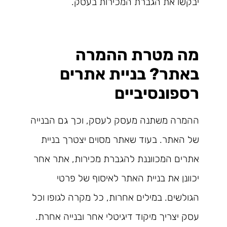
יבקשו את הגברת המכירות בעסק.
מה מטרת ההמרה
באתר? בניית אתרים
רספונסיביים
ההמרה משתנה מעסק לעסק, וכך גם הבנייה
של האתר. בעוד שאתר מסוים יצטרך בניית
אתרים המכווננת להגברת מכירות, אתר אחר
יכוונן את בניית האתר לאיסוף של פרטי
הגולשים. במילים אחרות, כל מקרה לגופו וכל
עסק יצריך מיקוד דיגיטלי אחר ובנייה אחרת.