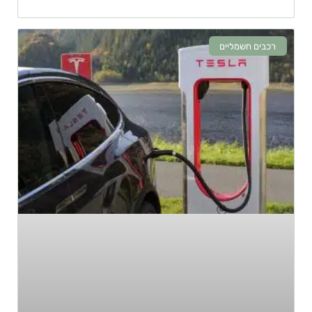
רכבים חשמליים