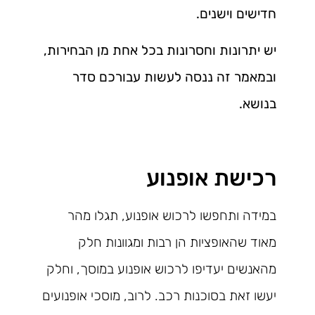
חדישים וישנים.
יש יתרונות וחסרונות בכל אחת מן הבחירות,
ובמאמר זה ננסה לעשות עבורכם סדר
בנושא.
רכישת אופנוע
במידה ותחפשו לרכוש אופנוע, תגלו מהר
מאוד שהאופציות הן רבות ומגוונות חלק
מהאנשים יעדיפו לרכוש אופנוע במוסך, וחלק
יעשו זאת בסוכנות רכב. לרוב, מוסכי אופנועים