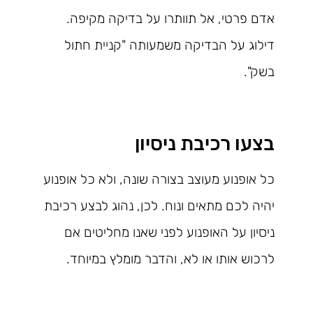
אדם פרטי, אל תוותרו על בדיקה מקיפה.
דילוג על הבדיקה משמעותה "קניית חתול
בשק".
בצעו רכיבת ניסיון
כל אופנוע מעוצב בצורה שונה, ולא כל אופנוע
יהיה לכם מתאים ונוח. לכן, נהוג לבצע רכיבת
ניסיון על האופנוע לפני שאנו מחליטים אם
לרכוש אותו או לא, והדבר מומלץ במיוחד.