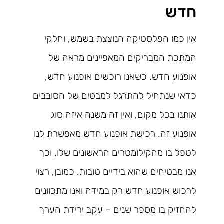
חדש
אין כמו הפלסטיקה הנוצצת בשמש, וחלקי
המתכת המבריקים המאפיינים מראה של
אופנוע חדש. כשאנו רוכשים אופנוע חדש,
כדאי שנתחיל להתרגל למבטים של הסובבים
אותנו בכל מקום, ואין זה משנה איזה סוג
אופנוע זה. רכישת אופנוע חדש מאפשרת לנו
לטפל בו מהקילומטרים הראשונים שלו, וכך
אנו מבטיחים שהוא בידיים טובות. כמובן, רצוי
לרכוש אופנוע חדש רק במידה ואנו מתכוונים
להחזיק בו מספר שנים – עקב ירידת הערך