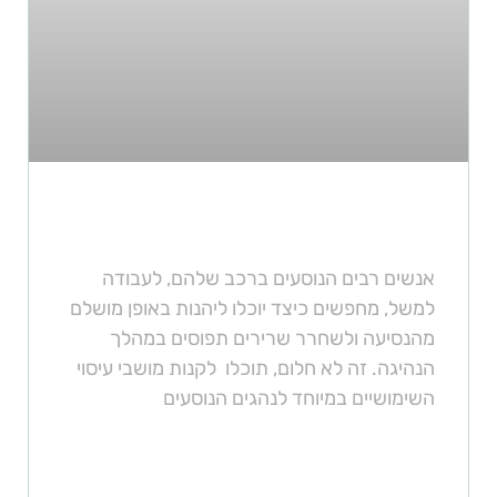
מושבי עיסוי לנסיעה מושלמת
אנשים רבים הנוסעים ברכב שלהם, לעבודה
למשל, מחפשים כיצד יוכלו ליהנות באופן מושלם
מהנסיעה ולשחרר שרירים תפוסים במהלך
הנהיגה. זה לא חלום, תוכלו לקנות מושבי עיסוי
השימושיים במיוחד לנהגים הנוסעים