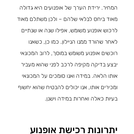
המחיר. ירידת הערך של אופנועים היא גדולה
מאוד ביחס לבלאי שלהם – ולכן משתלם מאוד
לרכוש אופנוע משומש, אפילו שנה או שנתיים
לאחר שהורד ממנו הניילון. כמו כן, כשאנו
רוכשים אופנוע משומש במוסך, לרוב המכונאי
יבצע בדיקה מקיפה לרכב לפני שהוא מעביר
אותו הלאה. במידה ואנו סומכים על המכונאי
ומכירים אותו, אנו יכולים להבטיח שהוא יחשוף
בעיות כאלה ואחרות במידה וישנן.
יתרונות רכישת אופנוע