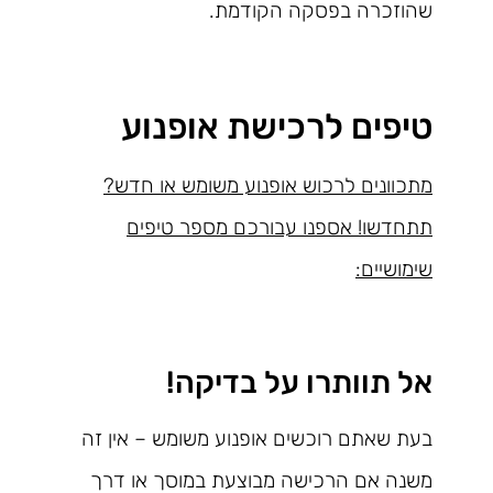
שהוזכרה בפסקה הקודמת.
טיפים לרכישת אופנוע
מתכוונים לרכוש אופנוע משומש או חדש?
תתחדשו! אספנו עבורכם מספר טיפים
שימושיים:
אל תוותרו על בדיקה!
בעת שאתם רוכשים אופנוע משומש – אין זה
משנה אם הרכישה מבוצעת במוסך או דרך