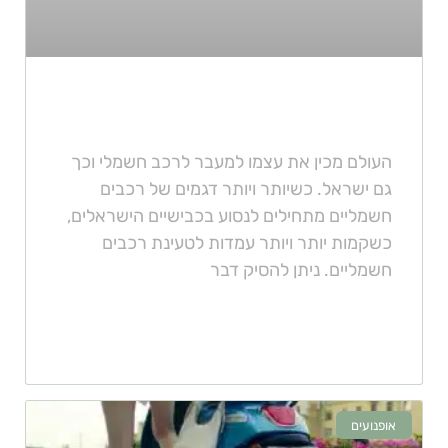
ישראל עוברת לרכבים חשמליים
העולם מכין את עצמו למעבר לרכב חשמלי וכך
גם ישראל. כשיותר ויותר דגמים של רכבים
חשמליים מתחילים לנסוע בכבישיים הישראלים,
כשקמות יותר ויותר עמדות לטעינת רכבים
חשמליים. ניתן להסיק דבר
אופנועים