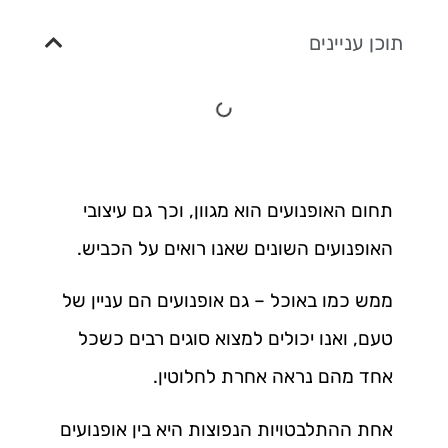
תוכן עניינים
תחום האופנועים הוא מגוון, וכך גם עיצובי
האופנועים השונים שאנו רואים על הכביש.
ממש כמו באוכל – גם אופנועים הם עניין של
טעם, ואנו יכולים למצוא סוגים רבים כשכל
אחד מהם נראה אחרת לחלוטין.
אחת ההתלבטויות הנפוצות היא בין אופנועים