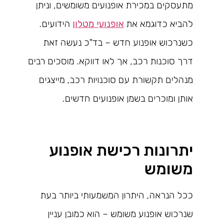
מתעסקים במכירת אופנועים משומשים, וניתן
להביא כדוגמא את
אופנועי מטלון
הידועים.
כשנרכוש אופנוע חדש – בד"כ נעשה זאת
דרך סוכנות רכב, אך לאו דווקא. מוסכים רבים
מנהלים תקשורת עם סוכנויות רכב, מייצגים
אותן ומוכרים בשמן אופנועים חדשים.
יתרונות רכישת אופנוע
משומש
ככל הנראה, היתרון המשמעותי ביותר בעת
שנרכוש אופנוע משומש – הוא כמובן עניין