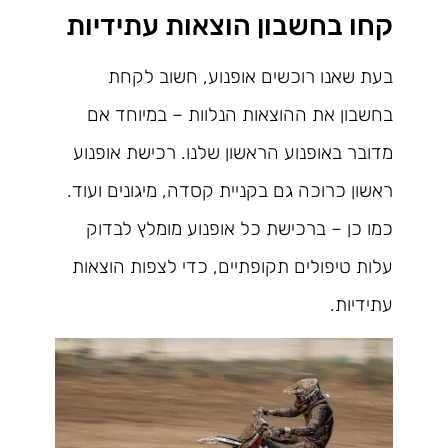
קחו בחשבון הוצאות עתידיות
בעת שאנו רוכשים אופנוע, חשוב לקחת
בחשבון את ההוצאות הנלוות – במיוחד אם
מדובר באופנוע הראשון שלנו. רכישת אופנוע
ראשון כרוכה גם בקניית קסדה, מיגונים ועוד.
כמו כן – ברכישת כל אופנוע מומלץ לבדוק
עלות טיפולים תקופתיים, כדי לצפות הוצאות
עתידיות.