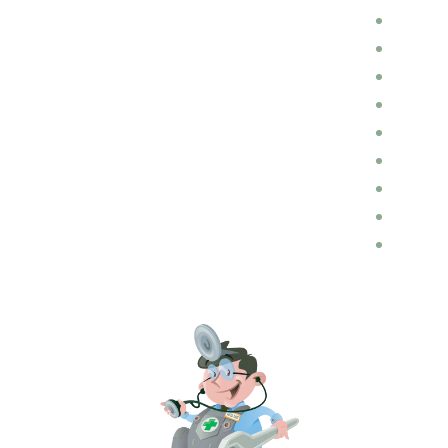
חלקי חילוף
השכרת רכבים
הכנות לנסיעה
הובלות
דין ומשפט בתחום התעבורה
בלוג רכב
ביטוחים
ביטוח רכב
אופנועים