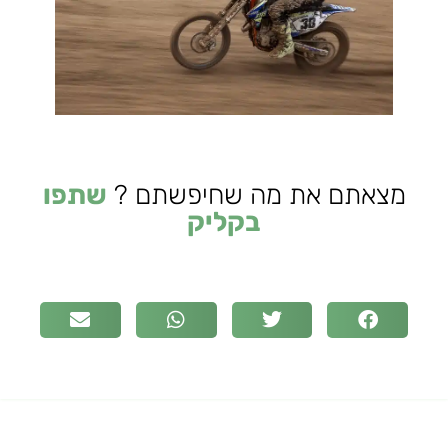
מצאתם את מה שחיפשתם ?
שתפו
בקליק